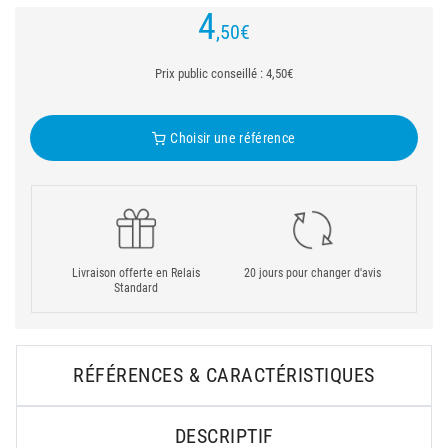
4
,50
€
Prix public conseillé : 4,50€
Choisir une référence
Livraison offerte en Relais
20 jours pour changer d'avis
Standard
RÉFÉRENCES & CARACTÉRISTIQUES
DESCRIPTIF