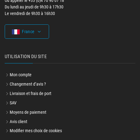
Ou appeler le +33 (0)4 70 90 07 18
Du lundi au jeudi de 9h30 à 17h30
Le vendredi de 9h30 à 16h30
France
UTILISATION DU SITE
Mon compte
Changement d’avis ?
Livraison et frais de port
SAV
Moyens de paiement
Avis client
Modifier mes choix de cookies