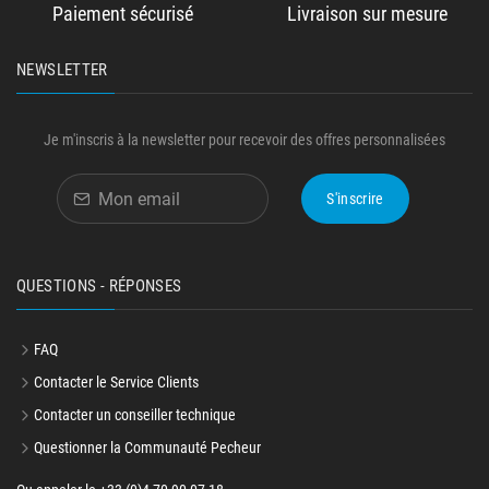
Paiement sécurisé
Livraison sur mesure
NEWSLETTER
Je m'inscris à la newsletter pour recevoir des offres personnalisées
S'inscrire
QUESTIONS - RÉPONSES
FAQ
Contacter le Service Clients
Contacter un conseiller technique
Questionner la Communauté Pecheur