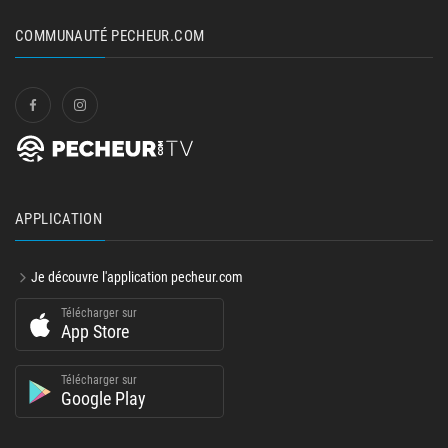
COMMUNAUTÉ PECHEUR.COM
APPLICATION
Je découvre l'application pecheur.com
Télécharger sur
App Store
Télécharger sur
Google Play