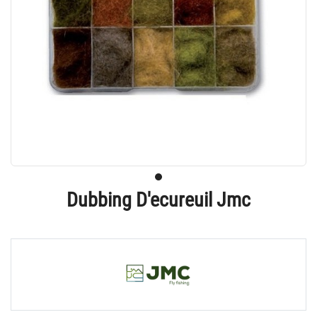
Dubbing D'ecureuil Jmc