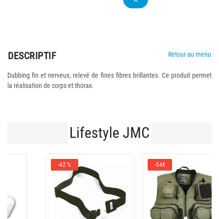
DESCRIPTIF
Retour au menu
Dubbing fin et nerveux, relevé de fines fibres brillantes. Ce produit permet
la réalisation de corps et thorax.
Lifestyle JMC
-54€
-62€