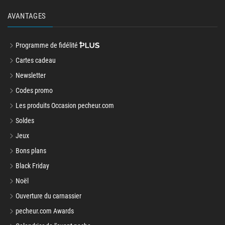
AVANTAGES
Programme de fidélité
Cartes cadeau
Newsletter
Codes promo
Les produits Occasion pecheur.com
Soldes
Jeux
Bons plans
Black Friday
Noël
Ouverture du carnassier
pecheur.com Awards