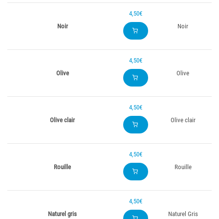
4,50€
Noir
Noir
4,50€
Olive
Olive
4,50€
Olive clair
Olive clair
4,50€
Rouille
Rouille
4,50€
Naturel gris
Naturel Gris