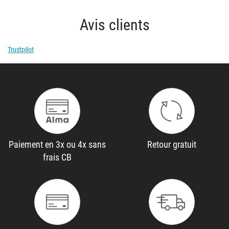
Avis clients
Trustpilot
Paiement en 3x ou 4x sans
Retour gratuit
frais CB