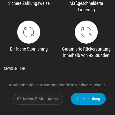
Sichere Zahlungsweise
Maßgeschneiderte
Lieferung
Einfache Stornierung
Garantierte Rückerstattung
innerhalb von 48 Stunden
NEWSLETTER
Ich abonniere den Newsletter, um persönliche Angebote zu erhalten.
Zur Anmeldung