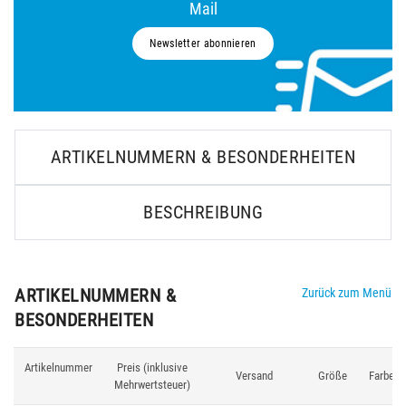
Mail
Newsletter abonnieren
ARTIKELNUMMERN & BESONDERHEITEN
BESCHREIBUNG
ARTIKELNUMMERN &
Zurück zum Menü
BESONDERHEITEN
Artikelnummer
Preis (inklusive
Versand
Größe
Farbe
Mehrwertsteuer)