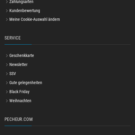
Zahlungsarten
Kundenbewertung
Meine Cookie-Auswahl ändern
SERVICE
Geschenkkarte
Newsletter
SSV
Gute gelegenheiten
Black Friday
Weihnachten
PECHEUR.COM