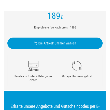
189
€
Empfohlener Verkaufspreis : 189€
Die Artikelnummer wählen
Bezahle in 3 oder 4 Raten, ohne
20 Tage Stornierungsfrist
Zinsen
Erhalte unsere Angebote und Gutscheincodes per E-