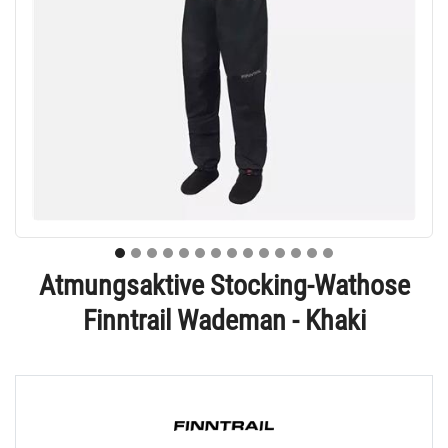
Atmungsaktive Stocking-Wathose
Finntrail Wademan - Khaki