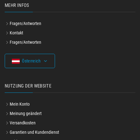
MEHR INFOS
Fragen/Antworten
Kontakt
Fragen/Antworten
Österreich
NUTZUNG DER WEBSITE
Mein Konto
Meinung geändert
Versandkosten
Garantien und Kundendienst