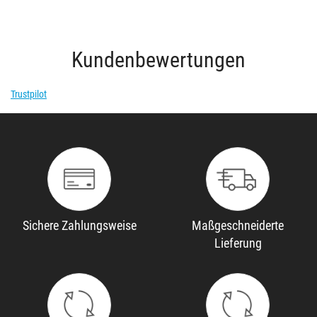
Kundenbewertungen
Trustpilot
Sichere Zahlungsweise
Maßgeschneiderte
Lieferung