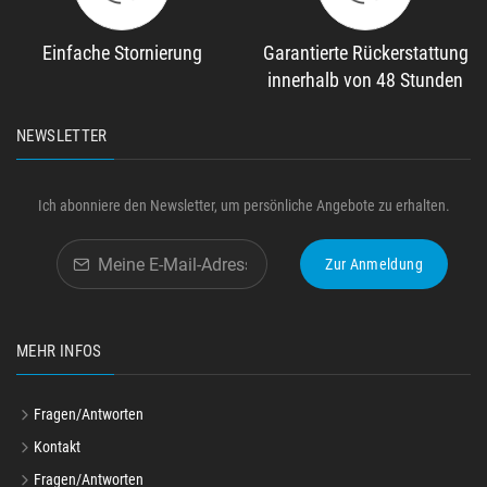
Einfache Stornierung
Garantierte Rückerstattung
innerhalb von 48 Stunden
NEWSLETTER
Ich abonniere den Newsletter, um persönliche Angebote zu erhalten.
Zur Anmeldung
MEHR INFOS
Fragen/Antworten
Kontakt
Fragen/Antworten