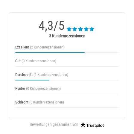
4,3/5
3 Kundenrezensionen
Exzellent
(2 Kundenrezensionen)
Gut
(0 Kundenrezensionen)
Durchshnitt
(1 Kundenrezensionen)
Runter
(0 Kundenrezensionen)
Schlecht
(0 Kundenrezensionen)
Bewertungen gesammelt von