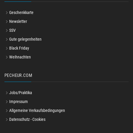
Geschenkkarte
Newsletter
SSV
Gute gelegenheiten
Black Friday
Weihnachten
PECHEUR.COM
Jobs/Praktika
Impressum
Allgemeine Verkaufsbedingungen
Datenschutz - Cookies