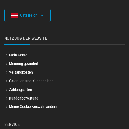
Österreich
NUTZUNG DER WEBSITE
Mein Konto
Meinung geändert
Versandkosten
Garantien und Kundendienst
Zahlungsarten
Kundenbewertung
Meine Cookie-Auswahl ändern
SERVICE