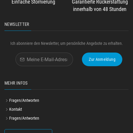
Einfache Stornierung
Garantierte Rückerstattung
innerhalb von 48 Stunden
NEWSLETTER
Ich abonniere den Newsletter, um persönliche Angebote zu erhalten.
Zur Anmeldung
MEHR INFOS
Fragen/Antworten
Kontakt
Fragen/Antworten