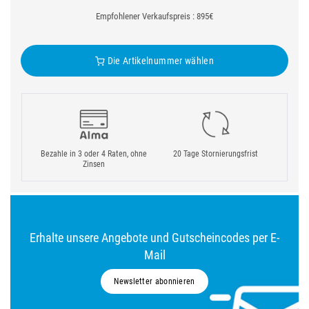
Empfohlener Verkaufspreis : 895€
Die Artikelnummer wählen
Bezahle in 3 oder 4 Raten, ohne
20 Tage Stornierungsfrist
Zinsen
Erhalte unsere Angebote und Gutscheincodes per E-
Mail
Newsletter abonnieren