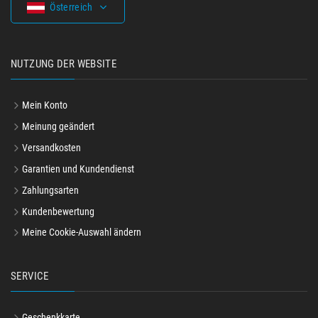
Österreich
NUTZUNG DER WEBSITE
Mein Konto
Meinung geändert
Versandkosten
Garantien und Kundendienst
Zahlungsarten
Kundenbewertung
Meine Cookie-Auswahl ändern
SERVICE
Geschenkkarte