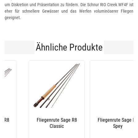
um Diskretion und Präsentation zu fördern. Die Schnur RIO Creek WF4F ist
eher für schnellere Gewässer und das Werfen voluminöserer Fliegen
geeignet.
Ähnliche Produkte
Fliegenrute Sage R8
Fliegenrute Sage R8
Spey
Core Revolution