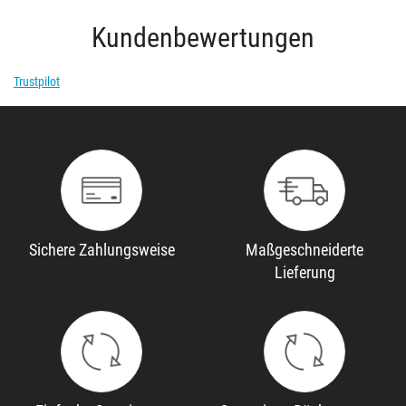
Kundenbewertungen
Trustpilot
Sichere Zahlungsweise
Maßgeschneiderte
Lieferung