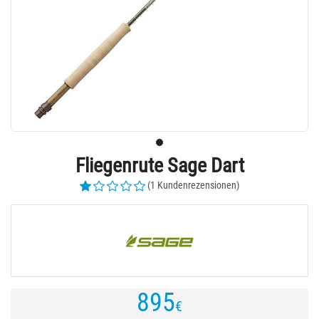
Fliegenrute Sage Dart
(1 Kundenrezensionen)
895
€