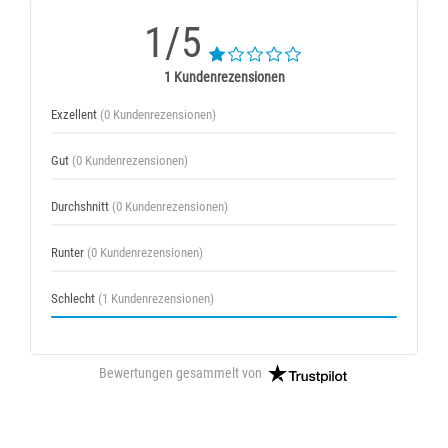
1/5
1 Kundenrezensionen
Exzellent
(0 Kundenrezensionen)
Gut
(0 Kundenrezensionen)
Durchshnitt
(0 Kundenrezensionen)
Runter
(0 Kundenrezensionen)
Schlecht
(1 Kundenrezensionen)
Bewertungen gesammelt von