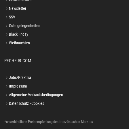
Newsletter
SSV
Gute gelegenheiten
Black Friday
Weihnachten
PECHEUR.COM
Jobs/Praktika
Impressum
Allgemeine Verkaufsbedingungen
Datenschutz - Cookies
*unverbindliche Preisempfehlung des französischen Marktes