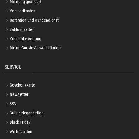
Meinung geändert
Versandkosten
Garantien und Kundendienst
Zahlungsarten
Kundenbewertung
Meine Cookie-Auswahl ändern
SERVICE
Geschenkkarte
Newsletter
SSV
Gute gelegenheiten
Black Friday
Weihnachten