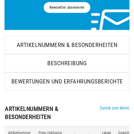
Newsletter abonnieren
ARTIKELNUMMERN & BESONDERHEITEN
BESCHREIBUNG
BEWERTUNGEN UND ERFAHRUNGSBERICHTE
ARTIKELNUMMERN &
Zurück zum Menü
BESONDERHEITEN
Artikelnummer
Preis (inklusive
Länge
Gewicht