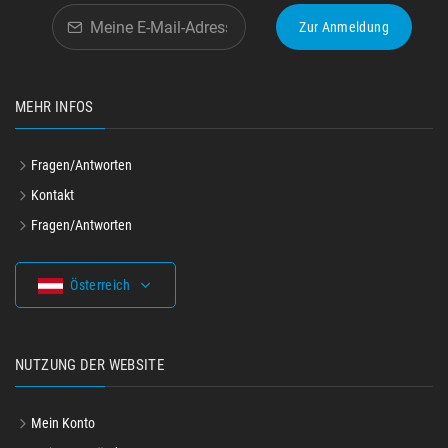
Zur Anmeldung
MEHR INFOS
Fragen/Antworten
Kontakt
Fragen/Antworten
Österreich
NUTZUNG DER WEBSITE
Mein Konto