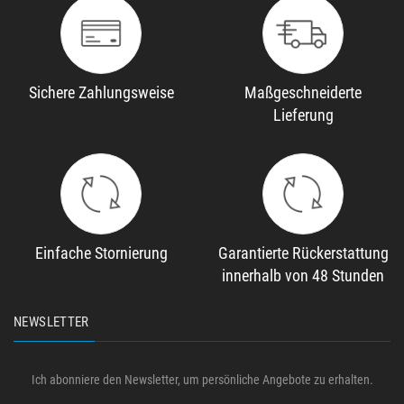
Sichere Zahlungsweise
Maßgeschneiderte
Lieferung
Einfache Stornierung
Garantierte Rückerstattung
innerhalb von 48 Stunden
NEWSLETTER
Ich abonniere den Newsletter, um persönliche Angebote zu erhalten.