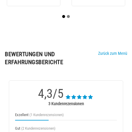
BEWERTUNGEN UND
Zurück zum Menü
ERFAHRUNGSBERICHTE
4,3/5
3 Kundenrezensionen
Exzellent
(1 Kundenrezensionen)
Gut
(2 Kundenrezensionen)