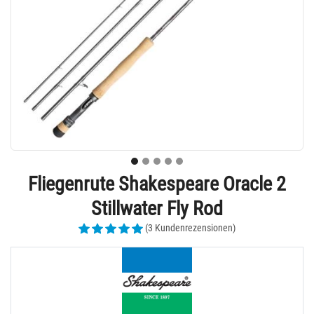
Fliegenrute Shakespeare Oracle 2
Stillwater Fly Rod
(3 Kundenrezensionen)