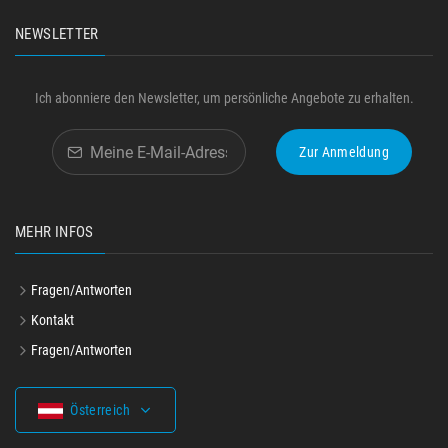
NEWSLETTER
Ich abonniere den Newsletter, um persönliche Angebote zu erhalten.
Zur Anmeldung
MEHR INFOS
Fragen/Antworten
Kontakt
Fragen/Antworten
Österreich