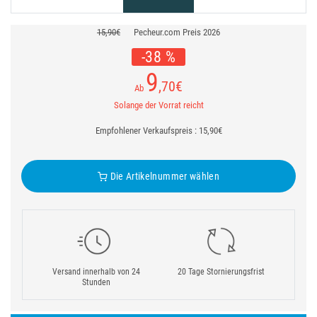
15,90€
Pecheur.com Preis 2026
-38 %
9
,70
€
Ab
Solange der Vorrat reicht
Empfohlener Verkaufspreis : 15,90€
Die Artikelnummer wählen
Versand innerhalb von 24
20 Tage Stornierungsfrist
Stunden