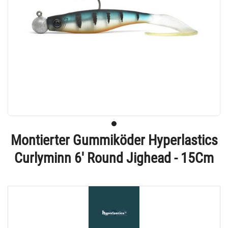
Montierter Gummiköder Hyperlastics
Curlyminn 6' Round Jighead - 15Cm