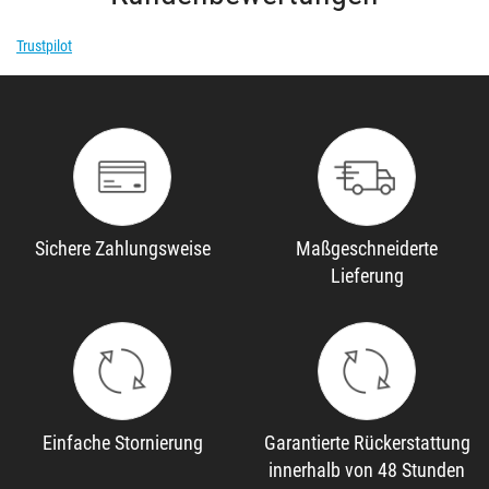
Trustpilot
Sichere Zahlungsweise
Maßgeschneiderte
Lieferung
Einfache Stornierung
Garantierte Rückerstattung
innerhalb von 48 Stunden