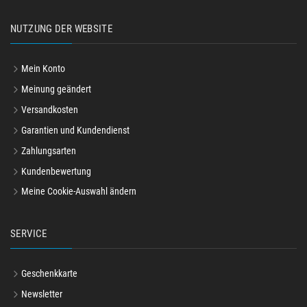
NUTZUNG DER WEBSITE
Mein Konto
Meinung geändert
Versandkosten
Garantien und Kundendienst
Zahlungsarten
Kundenbewertung
Meine Cookie-Auswahl ändern
SERVICE
Geschenkkarte
Newsletter