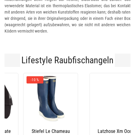
verwendete Material ist ein thermoplastisches Elastomer, das bei Kontakt
mit anderen Arten von weichen Kunststoffen reagieren kann; deshalb raten
wir dringend, sie in ihrer Originalverpackung oder in einem Fach einer Box
(waagerecht gelagert) aufzubewahren, wo sie nicht mit anderen weichen
Ködern vermischt werden.
Lifestyle Raubfischangeln
-10 %
Stiefel Le Chameau
Latzhose Xm Ocean