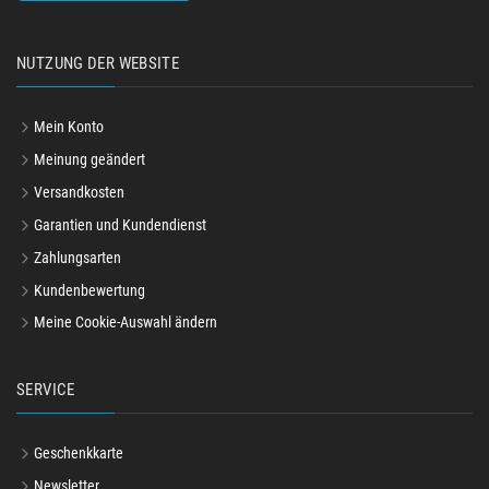
NUTZUNG DER WEBSITE
Mein Konto
Meinung geändert
Versandkosten
Garantien und Kundendienst
Zahlungsarten
Kundenbewertung
Meine Cookie-Auswahl ändern
SERVICE
Geschenkkarte
Newsletter