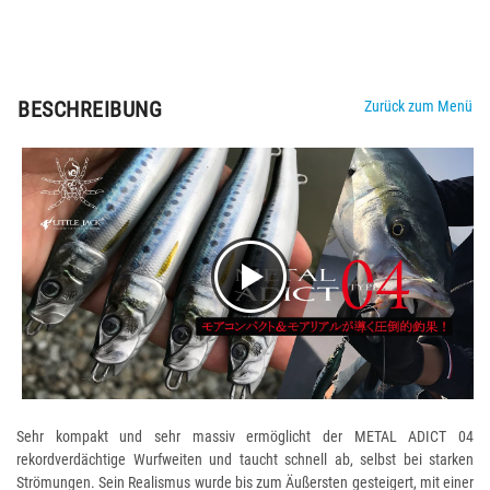
BESCHREIBUNG
Zurück zum Menü
Sehr kompakt und sehr massiv ermöglicht der METAL ADICT 04
rekordverdächtige Wurfweiten und taucht schnell ab, selbst bei starken
Strömungen. Sein Realismus wurde bis zum Äußersten gesteigert, mit einer