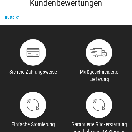
Kundenbewertungen
Trustpilot
Sichere Zahlungsweise
Maßgeschneiderte
Lieferung
Einfache Stornierung
Garantierte Rückerstattung
innerhalb von 48 Stunden