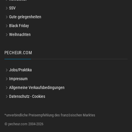
SSV
Gute gelegenheiten
Black Friday
Weihnachten
PECHEUR.COM
Jobs/Praktika
Impressum
Allgemeine Verkaufsbedingungen
Datenschutz - Cookies
*unverbindliche Preisempfehlung des französischen Marktes
© pecheur.com 2004-2026