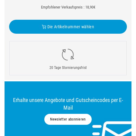
Empfohlener Verkaufspreis : 18,90€
Die Artikelnummer wählen
20 Tage Stornierungsfrist
Erhalte unsere Angebote und Gutscheincodes per E-
Mail
Newsletter abonnieren