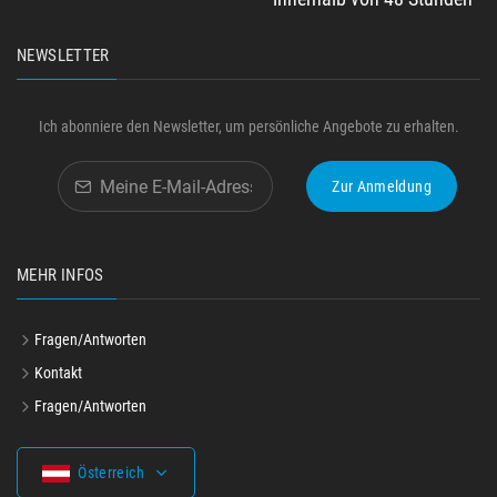
NEWSLETTER
Ich abonniere den Newsletter, um persönliche Angebote zu erhalten.
Zur Anmeldung
MEHR INFOS
Fragen/Antworten
Kontakt
Fragen/Antworten
Österreich