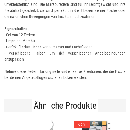
unwiderstehlich sind. Die Marabufedern sind für ihr Leichtgewicht und ihre
Flexibilität geschätzt, sie sind perfekt, um die Flossen kleiner Fische oder
die natürlichen Bewegungen von Insekten nachzuahmen.
Eigenschaften :
- Set von 12 Federn
- Ursprung: Marabu
- Perfekt für das Binden von Streamer und Lachsfliegen
- Verschiedene Farben, um sich verschiedenen Angelbedingungen
anzupassen
Nehme diese Federn für originelle und effektive Kreationen, die die Fische
bei deinen Angelausflügen sicher anlocken werden.
Ähnliche Produkte
-36 %