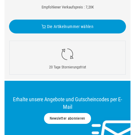
Empfohlener Verkaufspreis : 7,20€
Die Artikelnummer wählen
20 Tage Stornierungsfrist
Erhalte unsere Angebote und Gutscheincodes per E-
Mail
Newsletter abonnieren