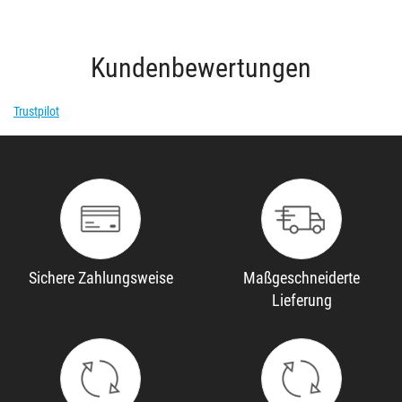
Kundenbewertungen
Trustpilot
Sichere Zahlungsweise
Maßgeschneiderte
Lieferung