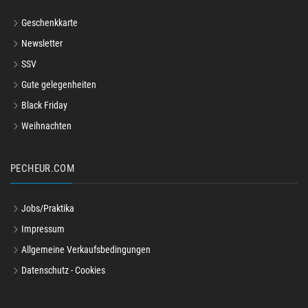
Geschenkkarte
Newsletter
SSV
Gute gelegenheiten
Black Friday
Weihnachten
PECHEUR.COM
Jobs/Praktika
Impressum
Allgemeine Verkaufsbedingungen
Datenschutz - Cookies