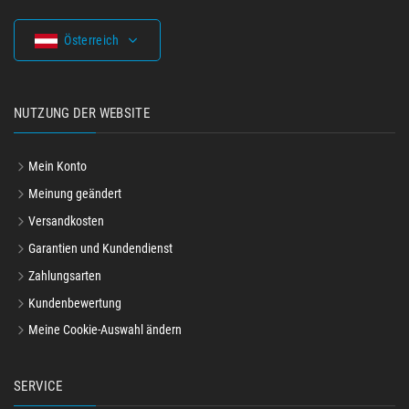
Österreich
NUTZUNG DER WEBSITE
Mein Konto
Meinung geändert
Versandkosten
Garantien und Kundendienst
Zahlungsarten
Kundenbewertung
Meine Cookie-Auswahl ändern
SERVICE