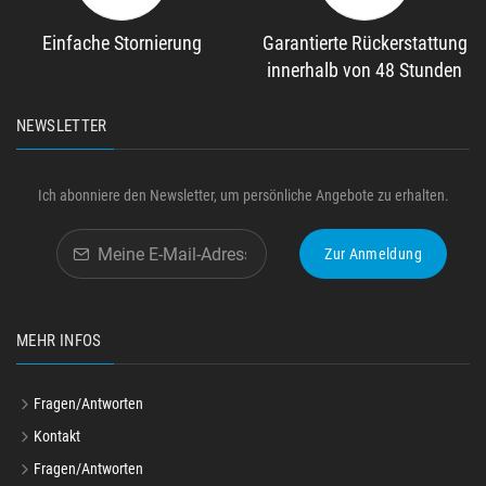
Einfache Stornierung
Garantierte Rückerstattung
innerhalb von 48 Stunden
NEWSLETTER
Ich abonniere den Newsletter, um persönliche Angebote zu erhalten.
Zur Anmeldung
MEHR INFOS
Fragen/Antworten
Kontakt
Fragen/Antworten