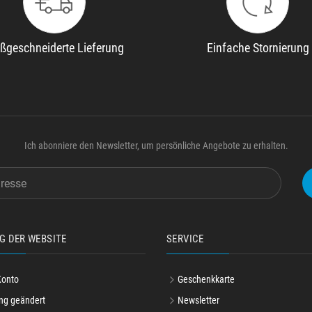
ßgeschneiderte Lieferung
Einfache Stornierung
Ich abonniere den Newsletter, um persönliche Angebote zu erhalten.
G DER WEBSITE
SERVICE
Konto
Geschenkkarte
ng geändert
Newsletter