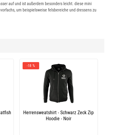
sser auf und ist außerdem besonders leicht. diese mini
vorfachs, um beispielsweise felsbereiche und dressens zu
-18 %
atfish
Herrensweatshirt - Schwarz Zeck Zip
Hoodie - Noir