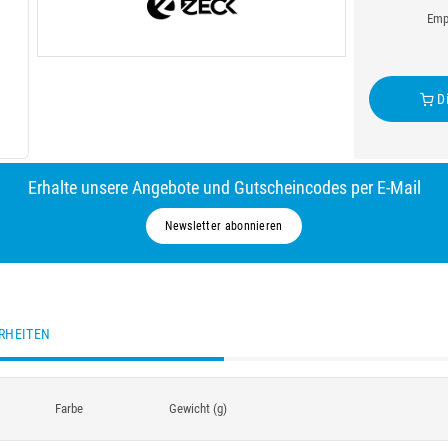
Empf
Di
Erhalte unsere Angebote und Gutscheincodes per E-Mail
Newsletter abonnieren
RHEITEN
Farbe
Gewicht (g)