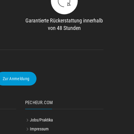
Garantierte Rückerstattung innerhalb
von 48 Stunden
Zur Anmeldung
PECHEUR.COM
Jobs/Praktika
Impressum