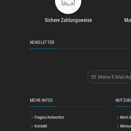
Sichere Zahlungsweise
Ma
NEWSLETTER
MEHR INFOS
NUTZUN
Fragen/Antworten
Mein 
Kontakt
Meinu