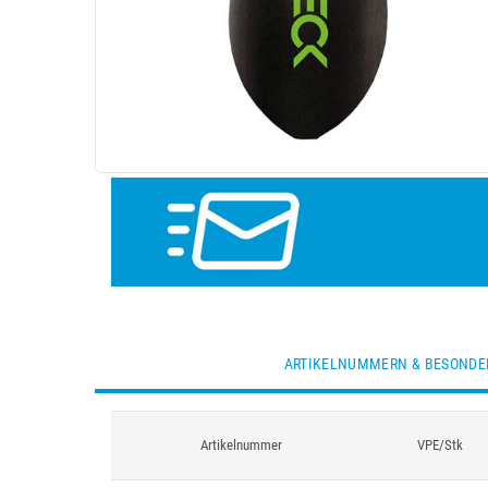
ARTIKELNUMMERN & BESONDE
Artikelnummer
VPE/Stk