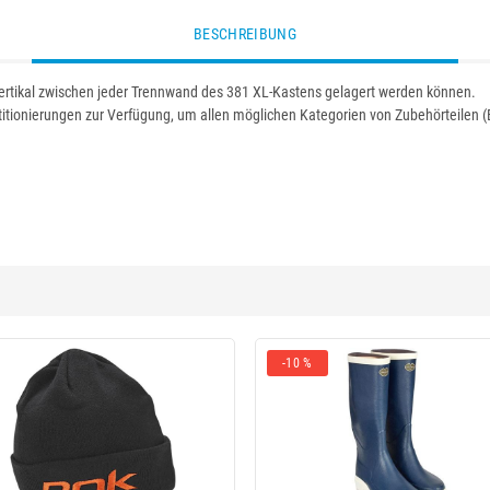
BESCHREIBUNG
 vertikal zwischen jeder Trennwand des 381 XL-Kastens gelagert werden können.
itionierungen zur Verfügung, um allen möglichen Kategorien von Zubehörteilen (Ble
-10 %