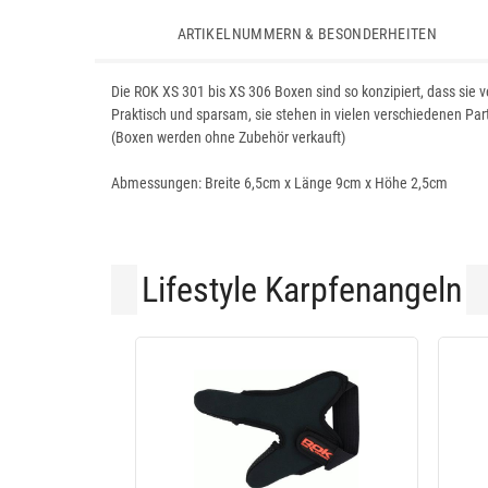
ARTIKELNUMMERN & BESONDERHEITEN
Die ROK XS 301 bis XS 306 Boxen sind so konzipiert, dass sie
Praktisch und sparsam, sie stehen in vielen verschiedenen Part
(Boxen werden ohne Zubehör verkauft)
Abmessungen: Breite 6,5cm x Länge 9cm x Höhe 2,5cm
Lifestyle Karpfenangeln