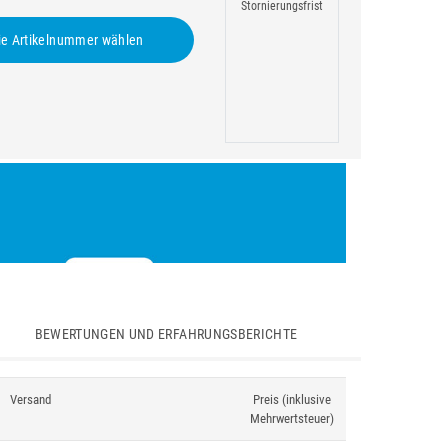
Stornierungsfrist
e Artikelnummer wählen
BEWERTUNGEN UND ERFAHRUNGSBERICHTE
Versand
Preis (inklusive
Mehrwertsteuer)