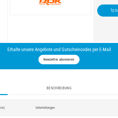
Di
Erhalte unsere Angebote und Gutscheincodes per E-Mail
Newsletter abonnieren
BESCHREIBUNG
cm)
Unterteilungen