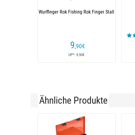
Wurffinger Rok Fishing Rok Finger Stall
9
,90
€
UP*: 9,90€
Ähnliche Produkte