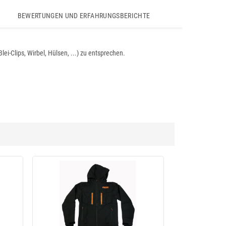
BEWERTUNGEN UND ERFAHRUNGSBERICHTE
i-Clips, Wirbel, Hülsen, ...) zu entsprechen.