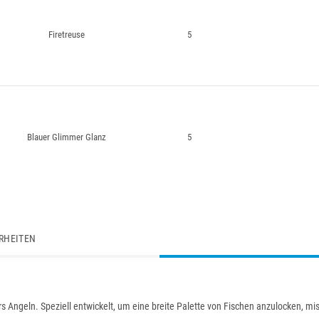
Firetreuse
5
Blauer Glimmer Glanz
5
RHEITEN
Angeln. Speziell entwickelt, um eine breite Palette von Fischen anzulocken, miss