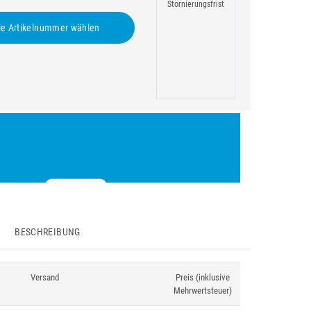
Stornierungsfrist
e Artikelnummer wählen
BESCHREIBUNG
Versand
Preis (inklusive
Mehrwertsteuer)