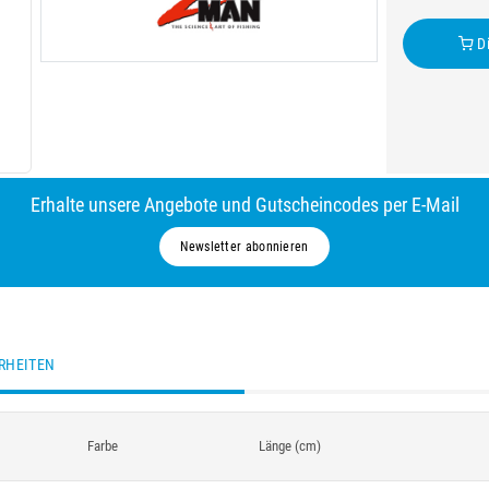
Di
Erhalte unsere Angebote und Gutscheincodes per E-Mail
Newsletter abonnieren
RHEITEN
Farbe
Länge (cm)