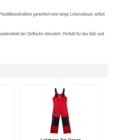
Plastikkonstruktion garantiert eine lange Lebensdauer, selbst
instinkt der Zielfische stimuliert. Perfekt für das Süß- und