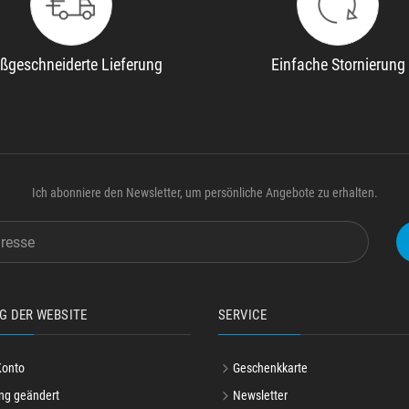
ßgeschneiderte Lieferung
Einfache Stornierung
Ich abonniere den Newsletter, um persönliche Angebote zu erhalten.
G DER WEBSITE
SERVICE
Konto
Geschenkkarte
ng geändert
Newsletter