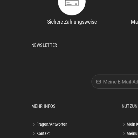
Sichere Zahlungsweise
Ma
NEWSLETTER
MEHR INFOS
NUTZUN
Fragen/Antworten
Mein 
Kontakt
Meinu