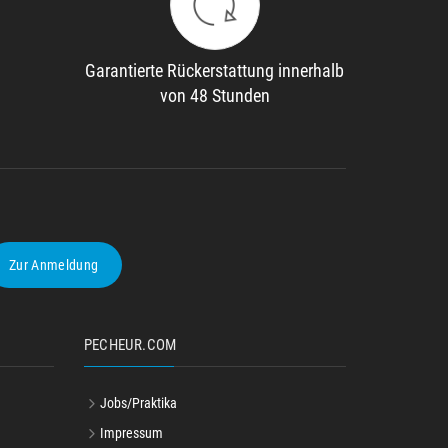
Garantierte Rückerstattung innerhalb
von 48 Stunden
Zur Anmeldung
PECHEUR.COM
Jobs/Praktika
Impressum