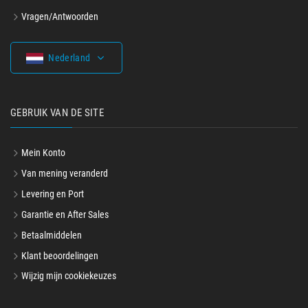
Contact
Vragen/Antwoorden
Nederland
GEBRUIK VAN DE SITE
Mein Konto
Van mening veranderd
Levering en Port
Garantie en After Sales
Betaalmiddelen
Klant beoordelingen
Wijzig mijn cookiekeuzes