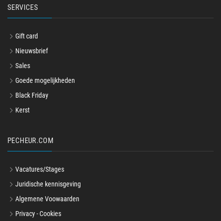
SERVICES
Gift card
Nieuwsbrief
Sales
Goede mogelijkheden
Black Friday
Kerst
PECHEUR.COM
Vacatures/Stages
Juridische kennisgeving
Algemene Voowaarden