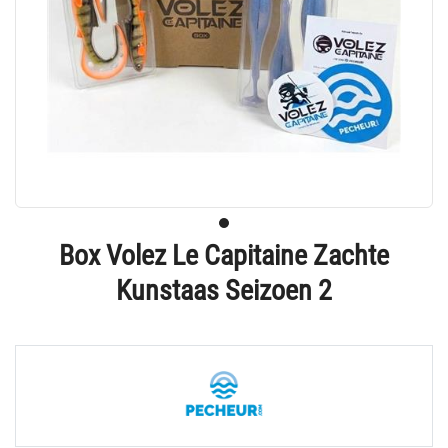
Box Volez Le Capitaine Zachte
Kunstaas Seizoen 2