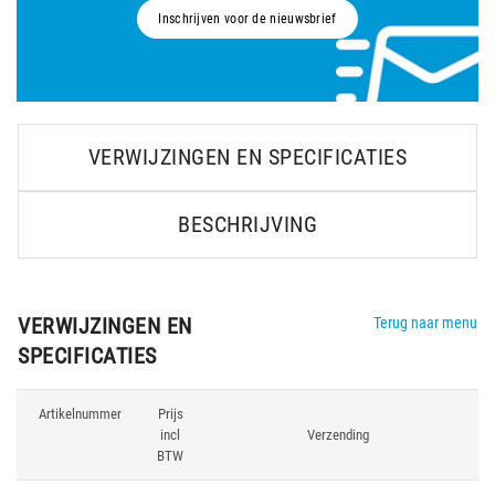
Inschrijven voor de nieuwsbrief
VERWIJZINGEN EN SPECIFICATIES
BESCHRIJVING
VERWIJZINGEN EN
Terug naar menu
SPECIFICATIES
Artikelnummer
Prijs
incl
Verzending
BTW