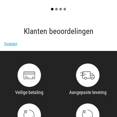
Klanten beoordelingen
Trustpilot
Veilige betaling
Aangepaste levering