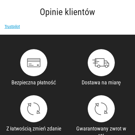
Opinie klientów
Trustpilot
Bezpieczna płatność
Dostawa na miarę
Z łatwością zmień zdanie
Gwarantowany zwrot w