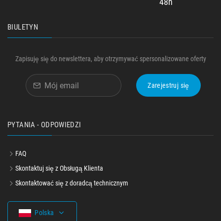
48h
BIULETYN
Zapisuję się do newslettera, aby otrzymywać spersonalizowane oferty
Zarejestruj się
PYTANIA - ODPOWIEDZI
FAQ
Skontaktuj się z Obsługą Klienta
Skontaktować się z doradcą technicznym
Polska