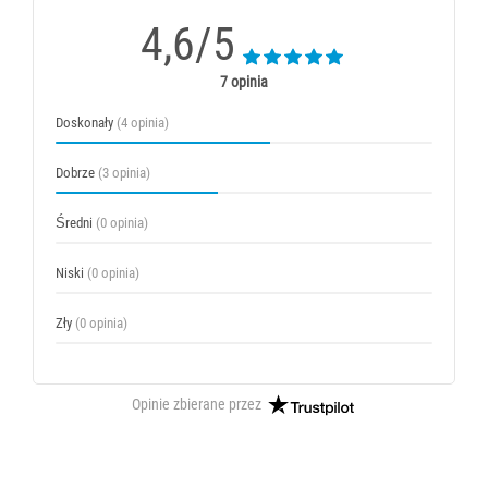
4,6/5
7 opinia
Doskonały
(4 opinia)
Dobrze
(3 opinia)
Średni
(0 opinia)
Niski
(0 opinia)
Zły
(0 opinia)
Opinie zbierane przez