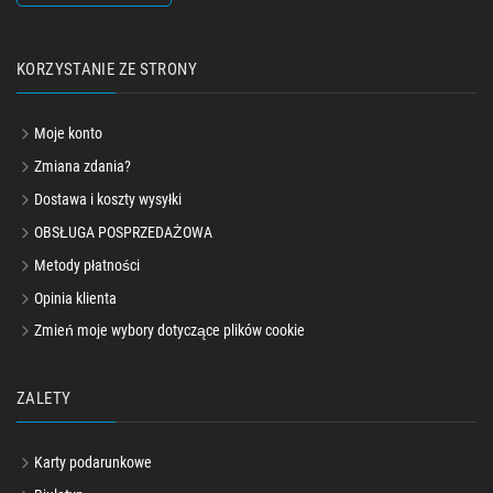
KORZYSTANIE ZE STRONY
Moje konto
Zmiana zdania?
Dostawa i koszty wysyłki
OBSŁUGA POSPRZEDAŻOWA
Metody płatności
Opinia klienta
Zmień moje wybory dotyczące plików cookie
ZALETY
Karty podarunkowe