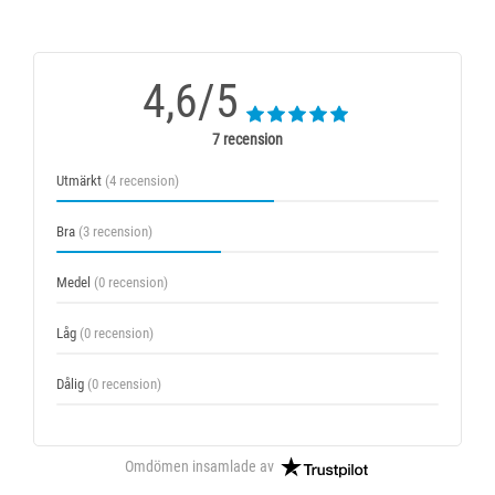
4,6/5
7 recension
Utmärkt
(4 recension)
Bra
(3 recension)
Medel
(0 recension)
Låg
(0 recension)
Dålig
(0 recension)
Omdömen insamlade av