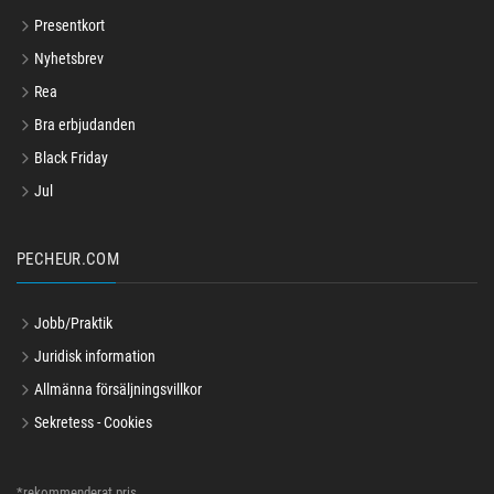
Presentkort
Nyhetsbrev
Rea
Bra erbjudanden
Black Friday
Jul
PECHEUR.COM
Jobb/Praktik
Juridisk information
Allmänna försäljningsvillkor
Sekretess - Cookies
*rekommenderat pris