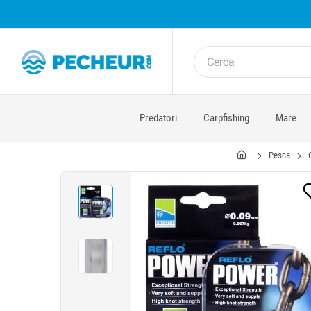
Predatori
Carpfishing
Mare
Pesca