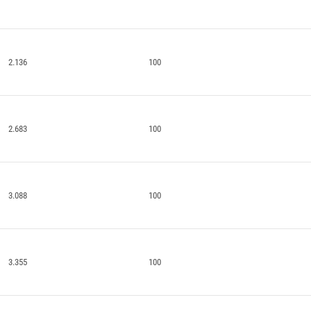
2.136
100
2.683
100
3.088
100
3.355
100