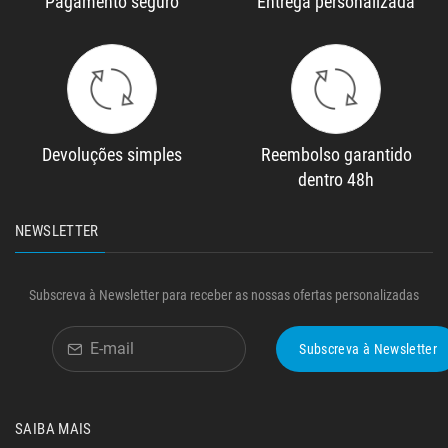
Pagamento seguro
Entrega personalizada
Devoluções simples
Reembolso garantido
dentro 48h
NEWSLETTER
Subscreva à Newsletter para receber as nossas ofertas personalizadas
Subscreva à Newsletter