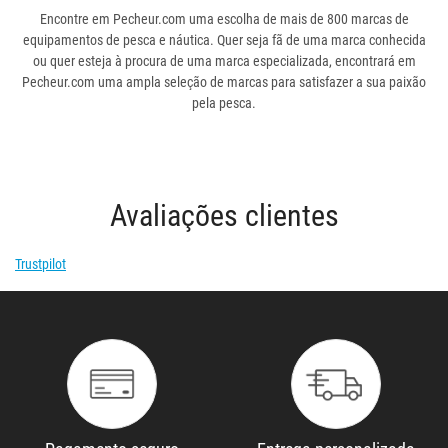
finalmente os
produtos necessários para o território
.
Encontre em Pecheur.com uma escolha de mais de 800 marcas de
equipamentos de pesca e náutica. Quer seja fã de uma marca conhecida
ou quer esteja à procura de uma marca especializada, encontrará em
Pecheur.com uma ampla seleção de marcas para satisfazer a sua paixão
pela pesca.
Avaliações clientes
Trustpilot