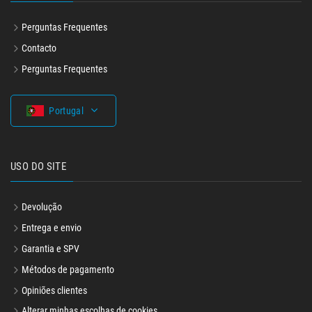
SAIBA MAIS
Perguntas Frequentes
Contacto
Perguntas Frequentes
Portugal
USO DO SITE
Devolução
Entrega e envio
Garantia e SPV
Métodos de pagamento
Opiniões clientes