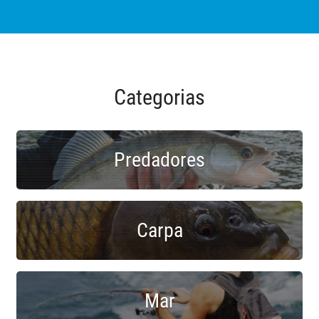
Categorias
Predadores
Carpa
Mar