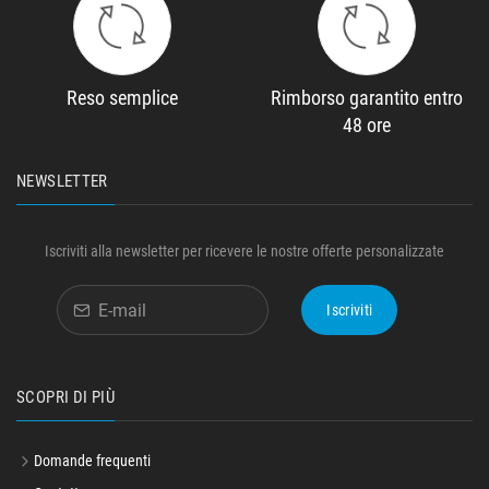
Reso semplice
Rimborso garantito entro
48 ore
NEWSLETTER
Iscriviti alla newsletter per ricevere le nostre offerte personalizzate
Iscriviti
SCOPRI DI PIÙ
Domande frequenti