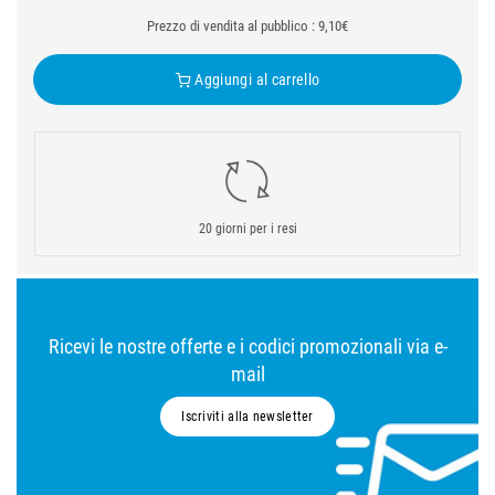
Prezzo di vendita al pubblico : 9,10€
Aggiungi al carrello
20 giorni per i resi
Ricevi le nostre offerte e i codici promozionali via e-
mail
Iscriviti alla newsletter