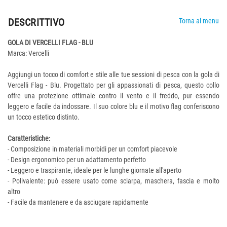
DESCRITTIVO
Torna al menu
GOLA DI VERCELLI FLAG - BLU
Marca: Vercelli
Aggiungi un tocco di comfort e stile alle tue sessioni di pesca con la gola di
Vercelli Flag - Blu. Progettato per gli appassionati di pesca, questo collo
offre una protezione ottimale contro il vento e il freddo, pur essendo
leggero e facile da indossare. Il suo colore blu e il motivo flag conferiscono
un tocco estetico distinto.
Caratteristiche:
- Composizione in materiali morbidi per un comfort piacevole
- Design ergonomico per un adattamento perfetto
- Leggero e traspirante, ideale per le lunghe giornate all'aperto
- Polivalente: può essere usato come sciarpa, maschera, fascia e molto
altro
- Facile da mantenere e da asciugare rapidamente