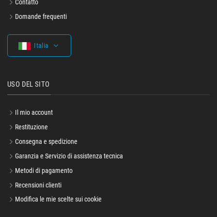
Contatto
Domande frequenti
Italia
USO DEL SITO
Il mio account
Restituzione
Consegna e spedizione
Garanzia e Servizio di assistenza tecnica
Metodi di pagamento
Recensioni clienti
Modifica le mie scelte sui cookie