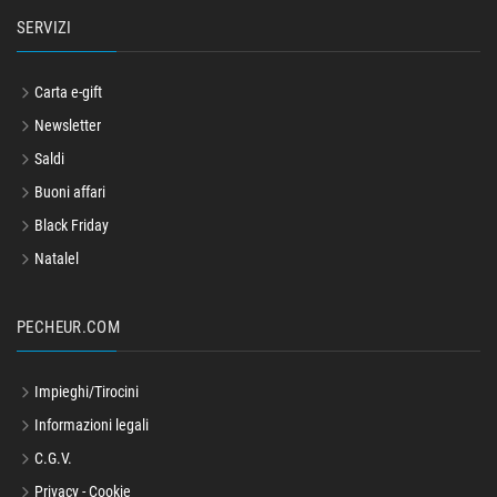
SERVIZI
Carta e-gift
Newsletter
Saldi
Buoni affari
Black Friday
Natalel
PECHEUR.COM
Impieghi/Tirocini
Informazioni legali
C.G.V.
Privacy - Cookie