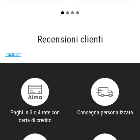
Recensioni clienti
Trustpilot
Paghi in 3 o 4 rate con
Consegna personalizzata
carta di credito