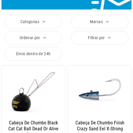
Categorias
Marcas
Ordenar por
Filtrar por
Envio dentro de 24h
Cabeça De Chumbo Black
Cabeça De Chumbo Fiiish
Cat Cat Ball Dead Or Alive
Crazy Sand Eel X-Strong