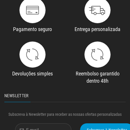
Pagamento seguro
Entrega personalizada
Devoluções simples
Reembolso garantido
dentro 48h
NEWSLETTER
Subscreva à Newsletter para receber as nossas ofertas personalizadas