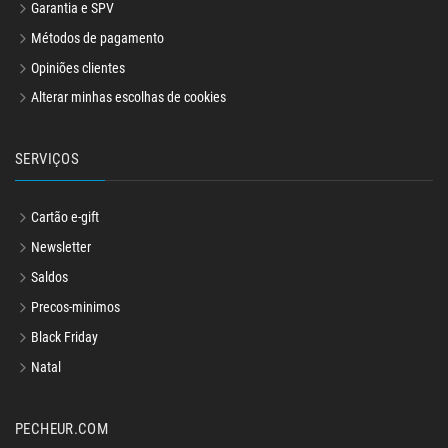
Garantia e SPV
Métodos de pagamento
Opiniões clientes
Alterar minhas escolhas de cookies
SERVIÇOS
Cartão e-gift
Newsletter
Saldos
Precos-minimos
Black Friday
Natal
PECHEUR.COM