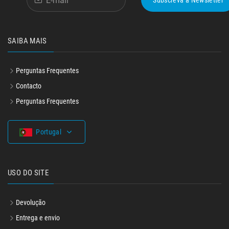
Subscreva à Newsletter
SAIBA MAIS
Perguntas Frequentes
Contacto
Perguntas Frequentes
Portugal
USO DO SITE
Devolução
Entrega e envio