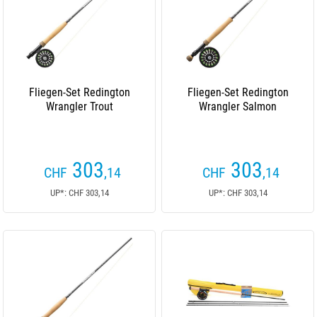
Fliegen-Set Redington
Fliegen-Set Redington
Wrangler Trout
Wrangler Salmon
303
303
CHF
,14
CHF
,14
UP*: CHF 303,14
UP*: CHF 303,14