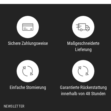
Sichere Zahlungsweise
Maßgeschneiderte
Lieferung
Einfache Stornierung
Garantierte Rückerstattung
innerhalb von 48 Stunden
NEWSLETTER