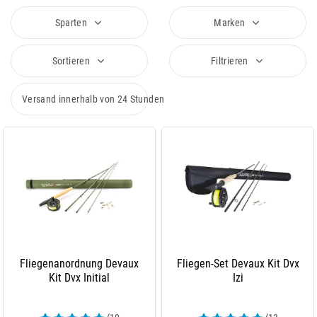
Sparten
Marken
Sortieren
Filtrieren
Versand innerhalb von 24 Stunden
Fliegenanordnung Devaux
Fliegen-Set Devaux Kit Dvx
Kit Dvx Initial
Izi