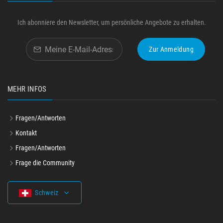
Ich abonniere den Newsletter, um persönliche Angebote zu erhalten.
Zur Anmeldung
MEHR INFOS
Fragen/Antworten
Kontakt
Fragen/Antworten
Frage die Community
Schweiz