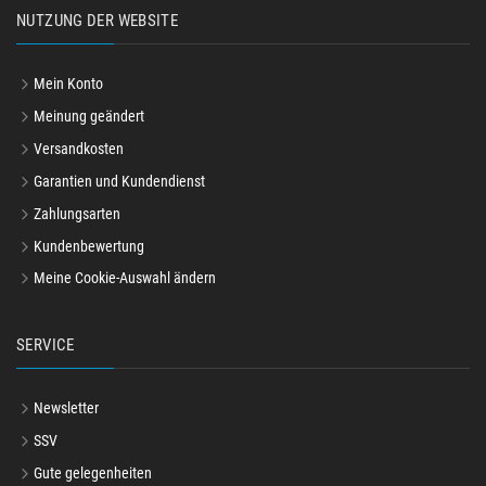
NUTZUNG DER WEBSITE
Mein Konto
Meinung geändert
Versandkosten
Garantien und Kundendienst
Zahlungsarten
Kundenbewertung
Meine Cookie-Auswahl ändern
SERVICE
Newsletter
SSV
Gute gelegenheiten