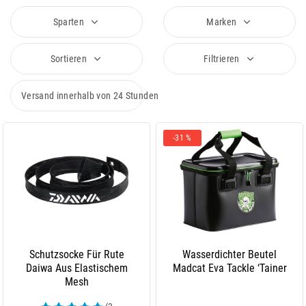
Sparten
Marken
Sortieren
Filtrieren
Versand innerhalb von 24 Stunden
-31 %
Schutzsocke Für Rute
Wasserdichter Beutel
Daiwa Aus Elastischem
Madcat Eva Tackle ‘Tainer
Mesh