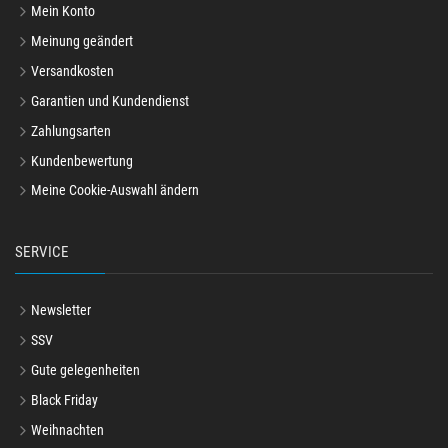
Mein Konto
Meinung geändert
Versandkosten
Garantien und Kundendienst
Zahlungsarten
Kundenbewertung
Meine Cookie-Auswahl ändern
SERVICE
Newsletter
SSV
Gute gelegenheiten
Black Friday
Weihnachten