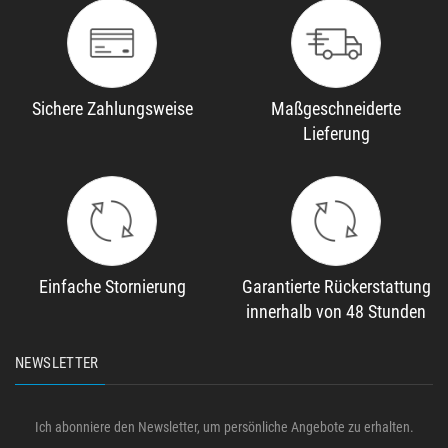
Sichere Zahlungsweise
Maßgeschneiderte
Lieferung
Einfache Stornierung
Garantierte Rückerstattung
innerhalb von 48 Stunden
NEWSLETTER
Ich abonniere den Newsletter, um persönliche Angebote zu erhalten.