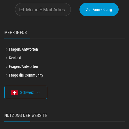
Zur Anmeldung
MEHR INFOS
Fragen/Antworten
Kontakt
Fragen/Antworten
Frage die Community
Schweiz
NUTZUNG DER WEBSITE