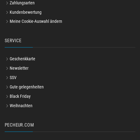
Zahlungsarten
Kundenbewertung
Meine Cookie-Auswahl ändern
SERVICE
Geschenkkarte
Newsletter
SSV
Gute gelegenheiten
Black Friday
Weihnachten
PECHEUR.COM