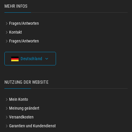
MEHR INFOS
Fragen/Antworten
Kontakt
Fragen/Antworten
Deutschland
NUTZUNG DER WEBSITE
Mein Konto
Meinung geändert
Versandkosten
Garantien und Kundendienst