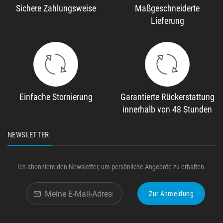
Sichere Zahlungsweise
Maßgeschneiderte
Lieferung
Einfache Stornierung
Garantierte Rückerstattung
innerhalb von 48 Stunden
NEWSLETTER
Ich abonniere den Newsletter, um persönliche Angebote zu erhalten.
Zur Anmeldung