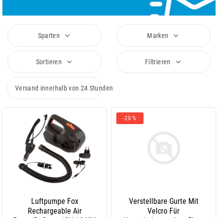
Sparten
Marken
Sortieren
Filtrieren
Versand innerhalb von 24 Stunden
-20 %
Luftpumpe Fox
Verstellbare Gurte Mit
Rechargeable Air
Velcro Für