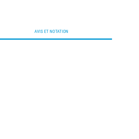
AVIS ET NOTATION