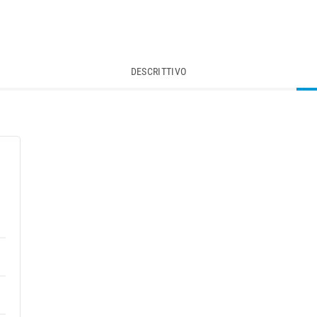
DESCRITTIVO