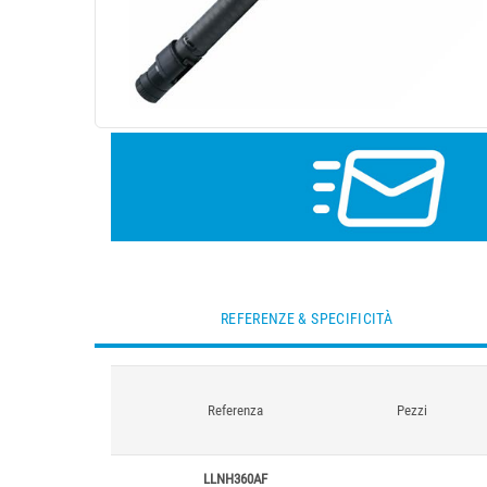
REFERENZE & SPECIFICITÀ
Referenza
Pezzi
LLNH360AF