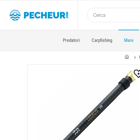
Predatori
Carpfishing
Mare