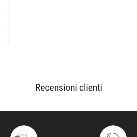
Recensioni clienti