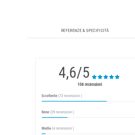
REFERENZE & SPECIFICITÀ
4,6/5
106 recensioni
Eccellente
(72 recensioni )
Bene
(29 recensioni )
Media
(4 recensioni )