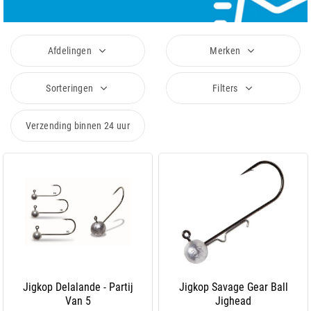
Afdelingen
Merken
Sorteringen
Filters
Verzending binnen 24 uur
Jigkop Delalande - Partij
Jigkop Savage Gear Ball
Van 5
Jighead