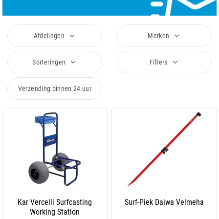
Afdelingen
Merken
Sorteringen
Filters
Verzending binnen 24 uur
Kar Vercelli Surfcasting
Surf-Piek Daiwa Velmeha
Working Station