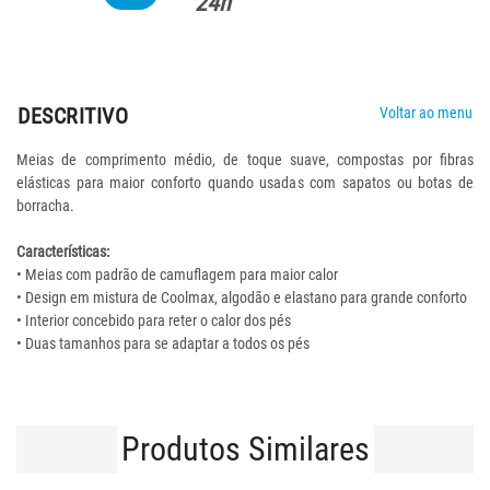
24h
DESCRITIVO
Voltar ao menu
Meias de comprimento médio, de toque suave, compostas por fibras
elásticas para maior conforto quando usadas com sapatos ou botas de
borracha.
Características:
• Meias com padrão de camuflagem para maior calor
• Design em mistura de Coolmax, algodão e elastano para grande conforto
• Interior concebido para reter o calor dos pés
• Duas tamanhos para se adaptar a todos os pés
Produtos Similares