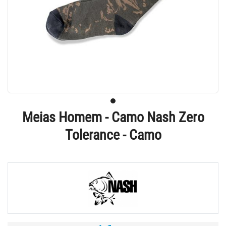
Meias Homem - Camo Nash Zero
Tolerance - Camo