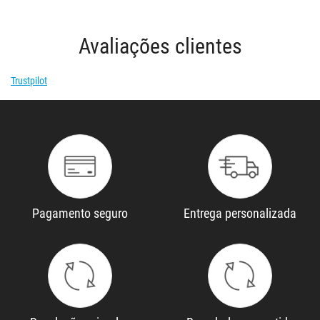
Avaliações clientes
Trustpilot
Pagamento seguro
Entrega personalizada