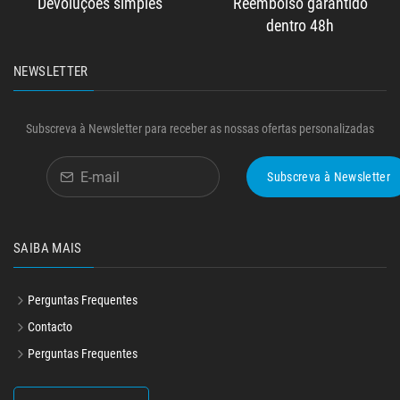
Devoluções simples
Reembolso garantido
dentro 48h
NEWSLETTER
Subscreva à Newsletter para receber as nossas ofertas personalizadas
Subscreva à Newsletter
SAIBA MAIS
Perguntas Frequentes
Contacto
Perguntas Frequentes