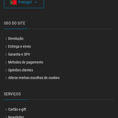
Portugal
USO DO SITE
Devolução
Entrega e envio
Garantia e SPV
Métodos de pagamento
Opiniões clientes
Alterar minhas escolhas de cookies
SERVIÇOS
Cartão e-gift
Newsletter