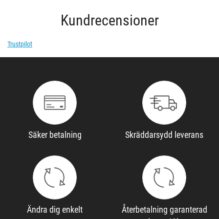
Kundrecensioner
Trustpilot
Säker betalning
Skräddarsydd leverans