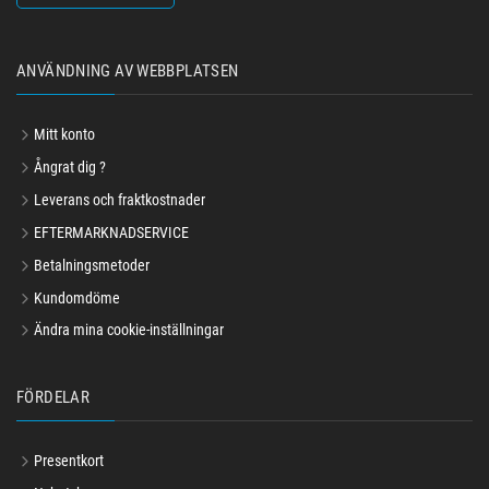
Sverige
ANVÄNDNING AV WEBBPLATSEN
Mitt konto
Ångrat dig ?
Leverans och fraktkostnader
EFTERMARKNADSERVICE
Betalningsmetoder
Kundomdöme
Ändra mina cookie-inställningar
FÖRDELAR
Presentkort