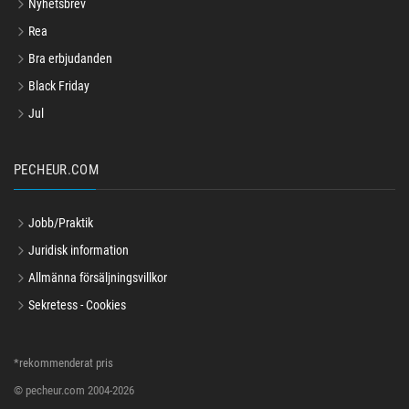
Nyhetsbrev
Rea
Bra erbjudanden
Black Friday
Jul
PECHEUR.COM
Jobb/Praktik
Juridisk information
Allmänna försäljningsvillkor
Sekretess - Cookies
*rekommenderat pris