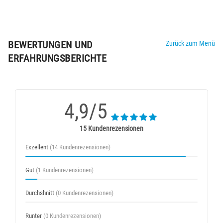
BEWERTUNGEN UND
Zurück zum Menü
ERFAHRUNGSBERICHTE
4,9/5
15 Kundenrezensionen
Exzellent
(14 Kundenrezensionen)
Gut
(1 Kundenrezensionen)
Durchshnitt
(0 Kundenrezensionen)
Runter
(0 Kundenrezensionen)