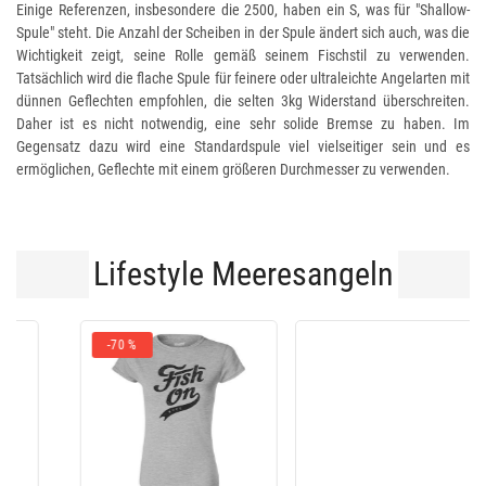
Einige Referenzen, insbesondere die 2500, haben ein S, was für "Shallow-
Spule" steht. Die Anzahl der Scheiben in der Spule ändert sich auch, was die
Wichtigkeit zeigt, seine Rolle gemäß seinem Fischstil zu verwenden.
Tatsächlich wird die flache Spule für feinere oder ultraleichte Angelarten mit
dünnen Geflechten empfohlen, die selten 3kg Widerstand überschreiten.
Daher ist es nicht notwendig, eine sehr solide Bremse zu haben. Im
Gegensatz dazu wird eine Standardspule viel vielseitiger sein und es
ermöglichen, Geflechte mit einem größeren Durchmesser zu verwenden.
Lifestyle Meeresangeln
-33 %