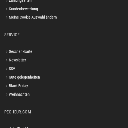
Zahlungsarten
Kundenbewertung
Meine Cookie-Auswahl ändern
SERVICE
Geschenkkarte
Newsletter
SSV
Gute gelegenheiten
Black Friday
Weihnachten
PECHEUR.COM