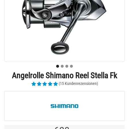
Angelrolle Shimano Reel Stella Fk
(15 Kundenrezensionen)