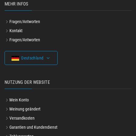
MEHR INFOS
Fragen/Antworten
Kontakt
Fragen/Antworten
Deutschland
NUTZUNG DER WEBSITE
Mein Konto
Meinung geändert
Versandkosten
Garantien und Kundendienst