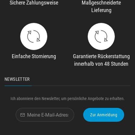
Sichere Zahlungsweise
Maßgeschneiderte
Lieferung
Einfache Stornierung
Garantierte Rückerstattung
innerhalb von 48 Stunden
NEWSLETTER
Ich abonniere den Newsletter, um persönliche Angebote zu erhalten.
Zur Anmeldung