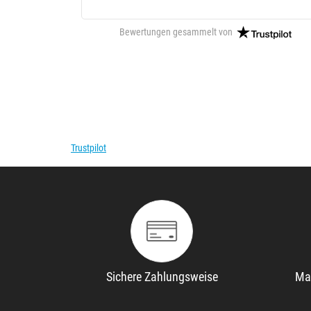
Bewertungen gesammelt von
Trustpilot
Sichere Zahlungsweise
Ma