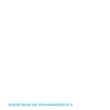
BEWERTUNGEN UND ERFAHRUNGSBERICHTE