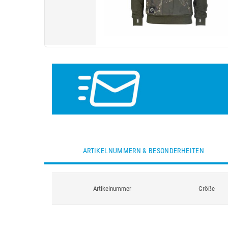
ARTIKELNUMMERN & BESONDERHEITEN
Artikelnummer
Größe