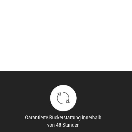
Garantierte Rückerstattung innerhalb
von 48 Stunden