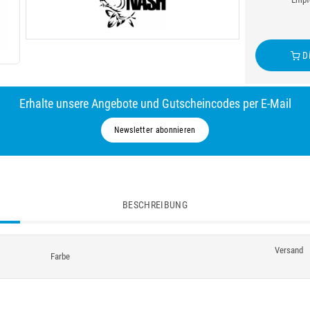
Di
Erhalte unsere Angebote und Gutscheincodes per E-Mail
Newsletter abonnieren
BESCHREIBUNG
Versand
Farbe