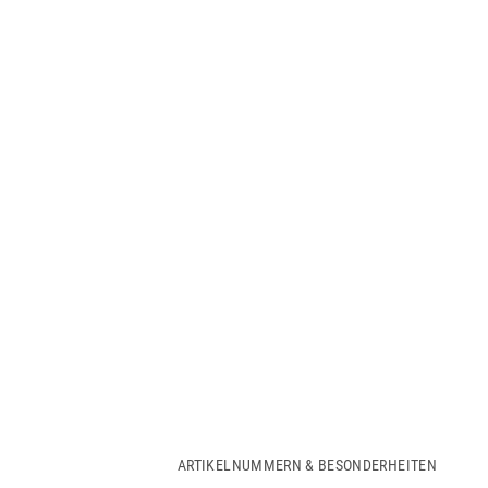
ARTIKELNUMMERN & BESONDERHEITEN