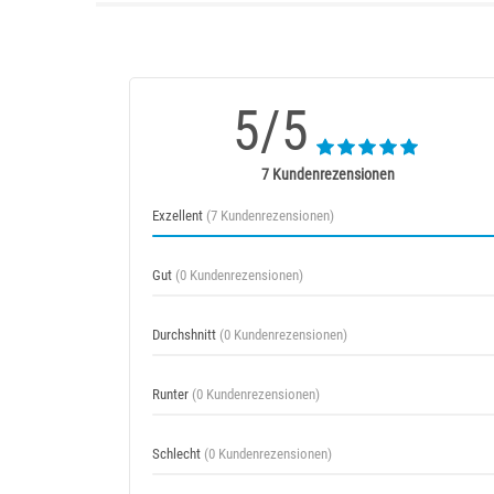
5/5
7 Kundenrezensionen
Exzellent
(7 Kundenrezensionen)
Gut
(0 Kundenrezensionen)
Durchshnitt
(0 Kundenrezensionen)
Runter
(0 Kundenrezensionen)
Schlecht
(0 Kundenrezensionen)