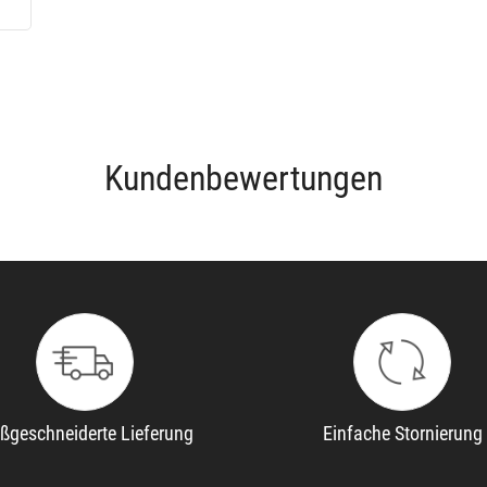
Kundenbewertungen
ßgeschneiderte Lieferung
Einfache Stornierung