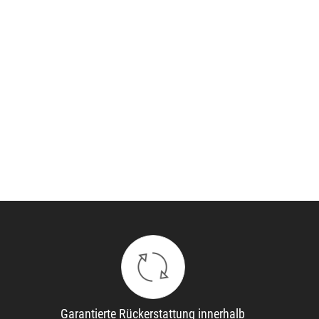
Garantierte Rückerstattung innerhalb