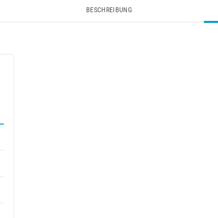
BESCHREIBUNG