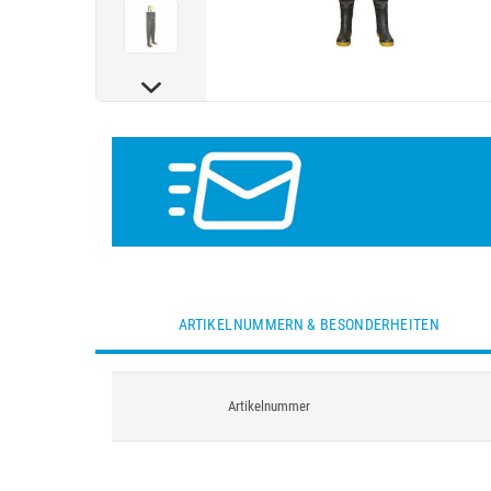
ARTIKELNUMMERN & BESONDERHEITEN
Artikelnummer