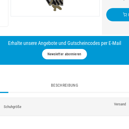
I
Erhalte unsere Angebote und Gutscheincodes per E-Mail
Newsletter abonnieren
BESCHREIBUNG
Versand
Schuhgröße