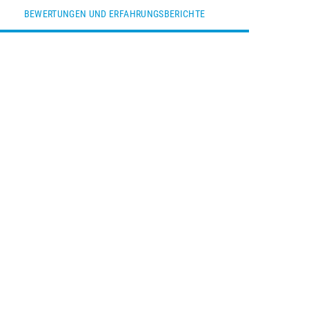
BEWERTUNGEN UND ERFAHRUNGSBERICHTE