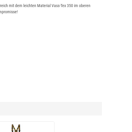
ereich mit dem leichten Material Vass-Tex 350 im oberen
ompromisse!