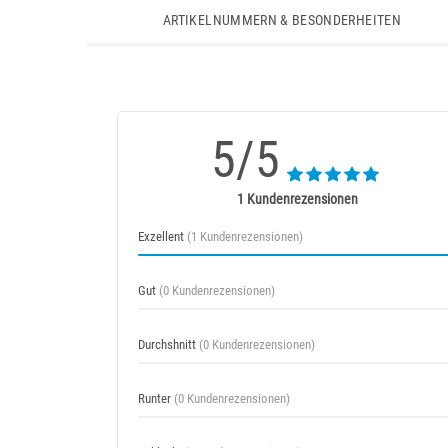
ARTIKELNUMMERN & BESONDERHEITEN
5/5
1 Kundenrezensionen
Exzellent
(1 Kundenrezensionen)
Gut
(0 Kundenrezensionen)
Durchshnitt
(0 Kundenrezensionen)
Runter
(0 Kundenrezensionen)