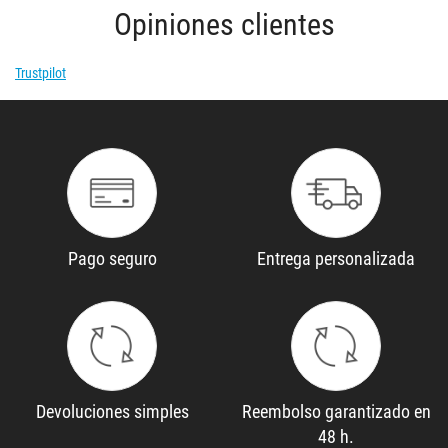
Opiniones clientes
Trustpilot
Pago seguro
Entrega personalizada
Devoluciones simples
Reembolso garantizado en
48 h.