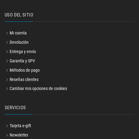
USO DEL SITIO
Mi cuenta
Devolución
Entrega y envío
Garantía y SPV
Métodos de pago
Reseñas clientes
Cambiar mis opciones de cookies
SERVICIOS
Tarjeta e-gift
Newsletter