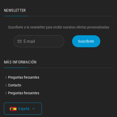
NEWSLETTER
Suscríbete a la newsletter para recibir nuestras ofertas personalizadas
Suscríbete
MÁS INFORMACIÓN
Preguntas frecuentes
Contacto
Preguntas frecuentes
España