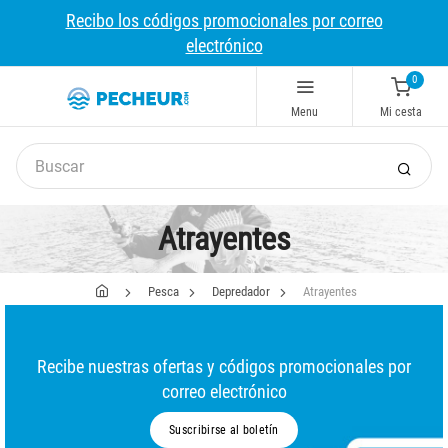
Recibo los códigos promocionales por correo
electrónico
0
Menu
Mi cesta
Atrayentes
Pesca
Depredador
Atrayentes
Recibe nuestras ofertas y códigos promocionales por
correo electrónico
Suscribirse al boletín