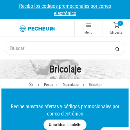
Recibo los códigos promocionales por correo
electrónico
0
Menu
Mi cesta
Bricolaje
Pesca
Depredador
Bricolaje
Recibe nuestras ofertas y códigos promocionales por
correo electrónico
Suscribirse al boletín