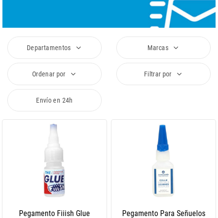
Departamentos
Marcas
Ordenar por
Filtrar por
Envío en 24h
Pegamento Fiiish Glue
Pegamento Para Señuelos