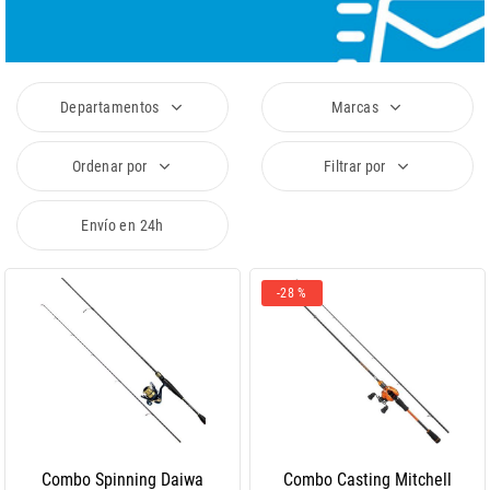
Departamentos
Marcas
Ordenar por
Filtrar por
Envío en 24h
-28 %
Combo Spinning Daiwa
Combo Casting Mitchell