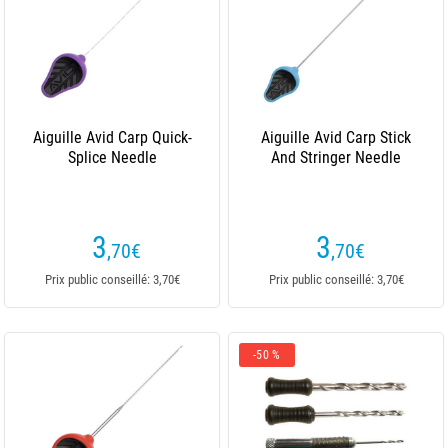
Aiguille Avid Carp Quick-
Aiguille Avid Carp Stick
Splice Needle
And Stringer Needle
3
3
,70
€
,70
€
Prix public conseillé: 3,70€
Prix public conseillé: 3,70€
-50 %