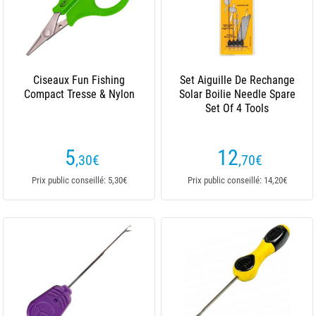
Ciseaux Fun Fishing
Set Aiguille De Rechange
Compact Tresse & Nylon
Solar Boilie Needle Spare
Set Of 4 Tools
5
12
,30
€
,70
€
Prix public conseillé: 5,30€
Prix public conseillé: 14,20€