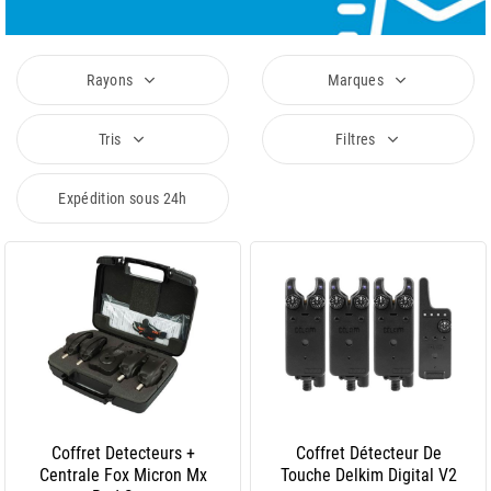
Rayons
Marques
Tris
Filtres
Expédition sous 24h
Coffret Detecteurs +
Coffret Détecteur De
Centrale Fox Micron Mx
Touche Delkim Digital V2