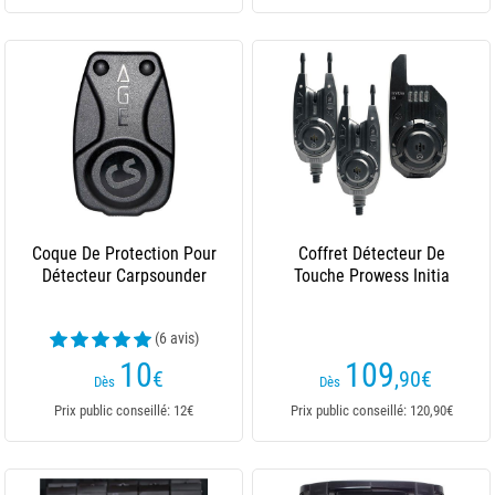
Coque De Protection Pour
Coffret Détecteur De
Détecteur Carpsounder
Touche Prowess Initia
(6 avis)
10
109
€
,90
€
Dès
Dès
Prix public conseillé: 12€
Prix public conseillé: 120,90€