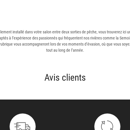
lement installé dans votre salon entre deux sorties de pêche, vous trouverez ici 
 adaptés à l’expérience des passionnés qui fréquentent nos rivières comme la Sem
ubrique vous accompagneront lors de vos moments d’évasion, où que vous soyez, e
tout au long de l’année.
Avis clients