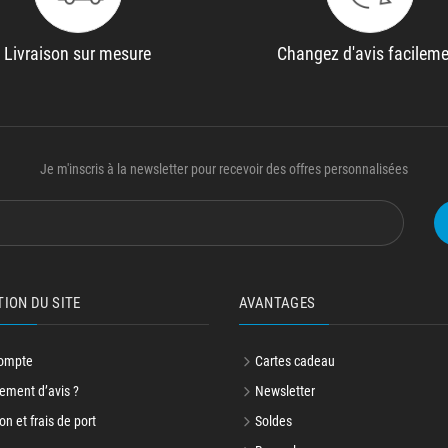
Livraison sur mesure
Changez d'avis facilem
Je m'inscris à la newsletter pour recevoir des offres personnalisées
TION DU SITE
AVANTAGES
ompte
Cartes cadeau
ment d’avis ?
Newsletter
on et frais de port
Soldes