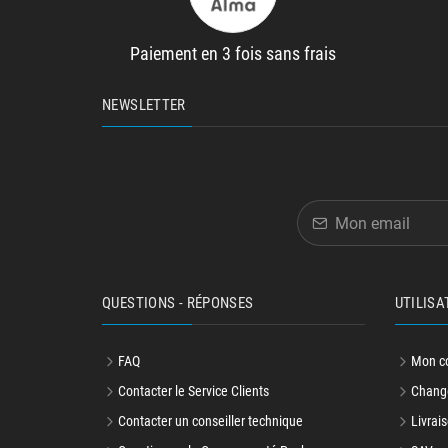
Paiement en 3 fois sans frais
NEWSLETTER
QUESTIONS - RÉPONSES
UTILISA
FAQ
Mon c
Contacter le Service Clients
Change
Contacter un conseiller technique
Livrais