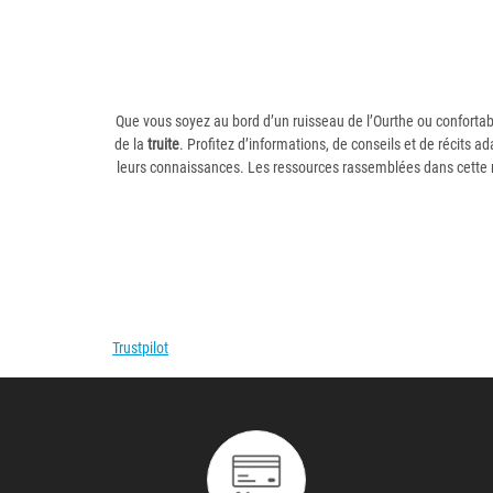
Que vous soyez au bord d’un ruisseau de l’Ourthe ou confortab
de la
truite
. Profitez d’informations, de conseils et de récits
leurs connaissances. Les ressources rassemblées dans cette r
Trustpilot