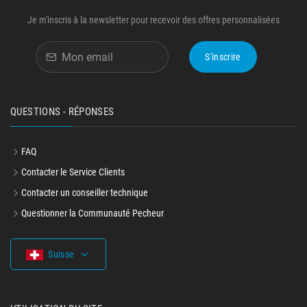
Je m'inscris à la newsletter pour recevoir des offres personnalisées
S'inscrire
QUESTIONS - RÉPONSES
FAQ
Contacter le Service Clients
Contacter un conseiller technique
Questionner la Communauté Pecheur
Suisse