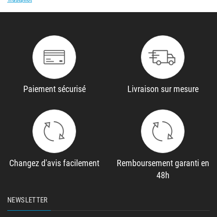
Paiement sécurisé
Livraison sur mesure
Changez d'avis facilement
Remboursement garanti en
48h
NEWSLETTER