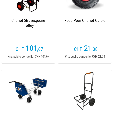
Chariot Shakespeare
Roue Pour Chariot Carp'o
Trolley
101
21
CHF
,67
CHF
,08
Prix public conseillé: CHF 101,67
Prix public conseillé: CHF 21,08