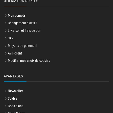
UTILISATION DU SITE
Mon compte
Changement d’avis ?
Livraison et frais de port
SAV
Moyens de paiement
Avis client
Modifier mes choix de cookies
AVANTAGES
Newsletter
Soldes
Bons plans