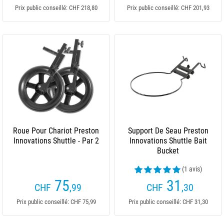
Prix public conseillé: CHF 218,80
Prix public conseillé: CHF 201,93
Roue Pour Chariot Preston
Support De Seau Preston
Innovations Shuttle - Par 2
Innovations Shuttle Bait
Bucket
(1 avis)
75
31
CHF
,99
CHF
,30
Prix public conseillé: CHF 75,99
Prix public conseillé: CHF 31,30