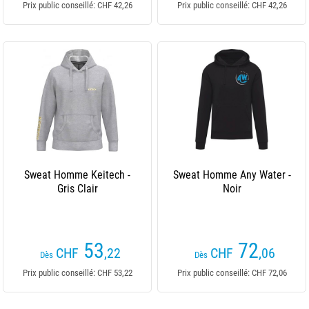
Prix public conseillé: CHF 42,26
Prix public conseillé: CHF 42,26
Sweat Homme Keitech -
Sweat Homme Any Water -
Gris Clair
Noir
53
72
CHF
,22
CHF
,06
Dès
Dès
Prix public conseillé: CHF 53,22
Prix public conseillé: CHF 72,06