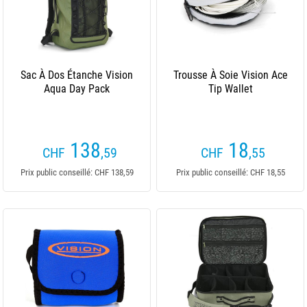
Sac À Dos Étanche Vision
Trousse À Soie Vision Ace
Aqua Day Pack
Tip Wallet
138
18
CHF
,59
CHF
,55
Prix public conseillé: CHF 138,59
Prix public conseillé: CHF 18,55