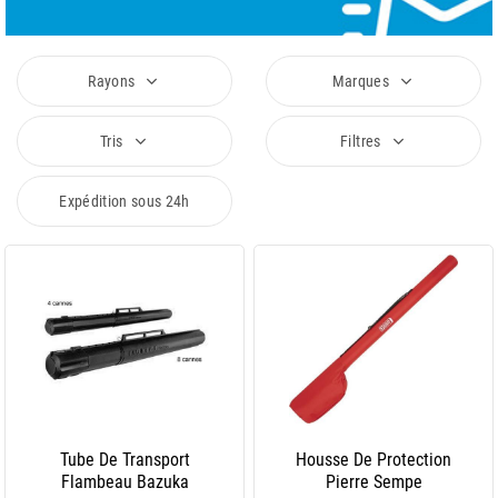
Rayons
Marques
Tris
Filtres
Expédition sous 24h
Tube De Transport
Housse De Protection
Flambeau Bazuka
Pierre Sempe