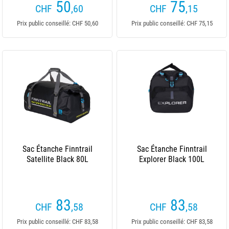
50
75
CHF
,60
CHF
,15
Prix public conseillé: CHF 50,60
Prix public conseillé: CHF 75,15
Sac Étanche Finntrail
Sac Étanche Finntrail
Satellite Black 80L
Explorer Black 100L
83
83
CHF
,58
CHF
,58
Prix public conseillé: CHF 83,58
Prix public conseillé: CHF 83,58