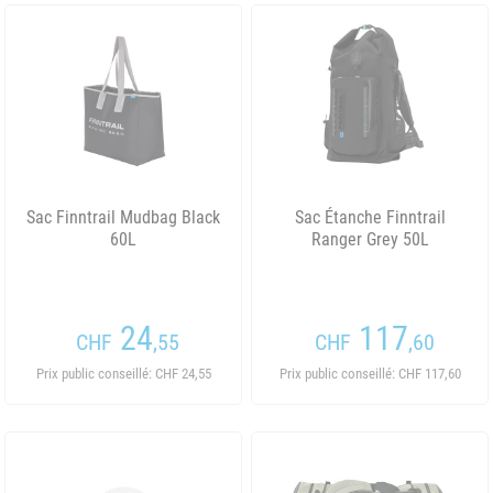
Sac Finntrail Mudbag Black
Sac Étanche Finntrail
60L
Ranger Grey 50L
24
117
CHF
,55
CHF
,60
Prix public conseillé: CHF 24,55
Prix public conseillé: CHF 117,60