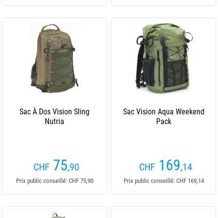
Sac À Dos Vision Sling
Sac Vision Aqua Weekend
Nutria
Pack
75
169
CHF
,90
CHF
,14
Prix public conseillé: CHF 75,90
Prix public conseillé: CHF 169,14