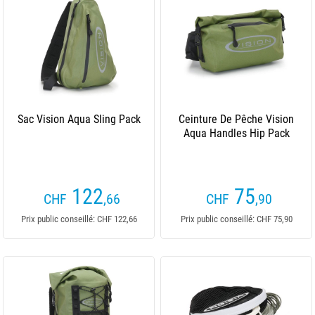
Sac Vision Aqua Sling Pack
Ceinture De Pêche Vision
Aqua Handles Hip Pack
122
75
CHF
,66
CHF
,90
Prix public conseillé: CHF 122,66
Prix public conseillé: CHF 75,90