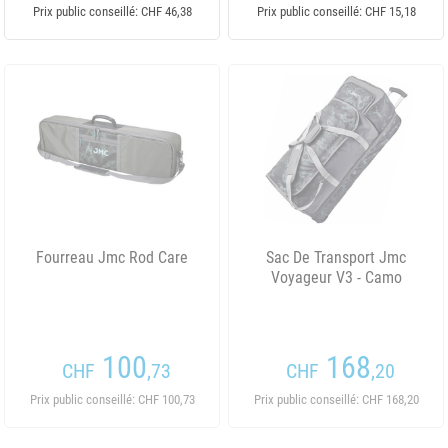
Prix public conseillé: CHF 46,38
Prix public conseillé: CHF 15,18
Fourreau Jmc Rod Care
Sac De Transport Jmc
Voyageur V3 - Camo
100
168
CHF
,73
CHF
,20
Prix public conseillé: CHF 100,73
Prix public conseillé: CHF 168,20