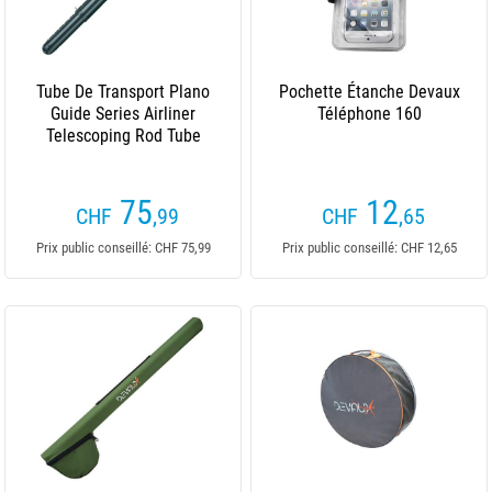
Tube De Transport Plano
Pochette Étanche Devaux
Guide Series Airliner
Téléphone 160
Telescoping Rod Tube
75
12
CHF
,99
CHF
,65
Prix public conseillé: CHF 75,99
Prix public conseillé: CHF 12,65