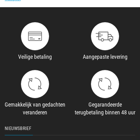
Veilige betaling
Aangepaste levering
Gemakkelijk van gedachten
Gegarandeerde
veranderen
terugbetaling binnen 48 uur
NIEUWSBRIEF