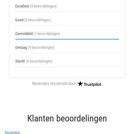
Excellent
(0 beoordelingen)
Goed
(0 beoordelingen)
Germiddeld
(1 beoordelingen)
Omlaag
(0 beoordelingen)
Slecht
(0 beoordelingen)
Recensies verzameld door
Klanten beoordelingen
Trustpilot