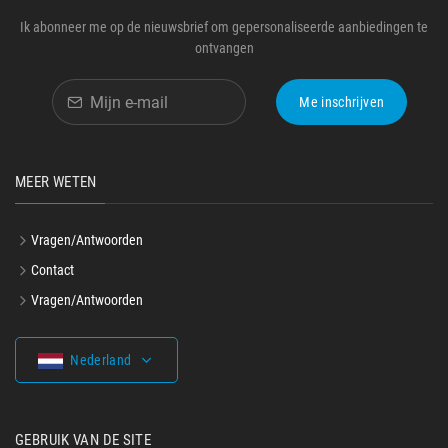
Ik abonneer me op de nieuwsbrief om gepersonaliseerde aanbiedingen te
ontvangen
Me inschrijven
MEER WETEN
Vragen/Antwoorden
Contact
Vragen/Antwoorden
Nederland
GEBRUIK VAN DE SITE