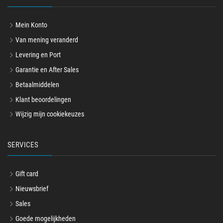
Mein Konto
Van mening veranderd
Levering en Port
Garantie en After Sales
Betaalmiddelen
Klant beoordelingen
Wijzig mijn cookiekeuzes
SERVICES
Gift card
Nieuwsbrief
Sales
Goede mogelijkheden