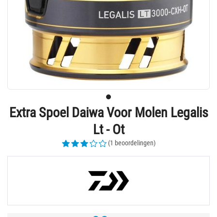
Extra Spoel Daiwa Voor Molen Legalis
Lt - Ot
(1 beoordelingen)