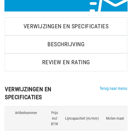
VERWIJZINGEN EN SPECIFICATIES
BESCHRIJVING
REVIEW EN RATING
VERWIJZINGEN EN
Terug naar menu
SPECIFICATIES
Artikelnummer
Prijs
incl
Lijncapaciteit (m/mm)
Molen maat
BTW