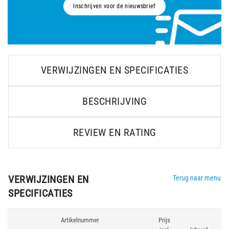
Inschrijven voor de nieuwsbrief
VERWIJZINGEN EN SPECIFICATIES
BESCHRIJVING
REVIEW EN RATING
VERWIJZINGEN EN
Terug naar menu
SPECIFICATIES
Artikelnummer
Prijs