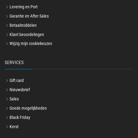
Levering en Port
Garantie en After Sales
Betaalmiddelen
Klant beoordelingen
Wijzig mijn cookiekeuzes
SERVICES
Gift card
Nieuwsbrief
Sales
Goede mogelijkheden
Black Friday
Kerst