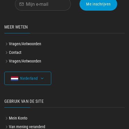
Me inschrijven
MEER WETEN
Vragen/Antwoorden
Contact
Vragen/Antwoorden
Nederland
GEBRUIK VAN DE SITE
Mein Konto
Van mening veranderd