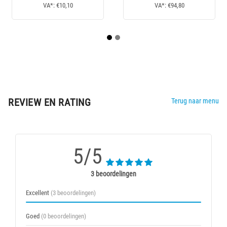
VA*: €94,80
VA*: €9,10
REVIEW EN RATING
Terug naar menu
5/5
3 beoordelingen
Excellent
(3 beoordelingen)
Goed
(0 beoordelingen)