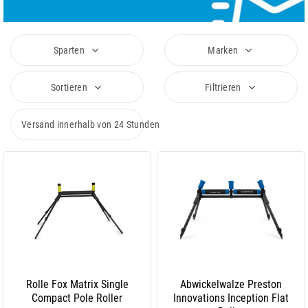
Sparten
Marken
Sortieren
Filtrieren
Versand innerhalb von 24 Stunden
Rolle Fox Matrix Single
Abwickelwalze Preston
Compact Pole Roller
Innovations Inception Flat