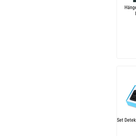
Hänge
Set Detek