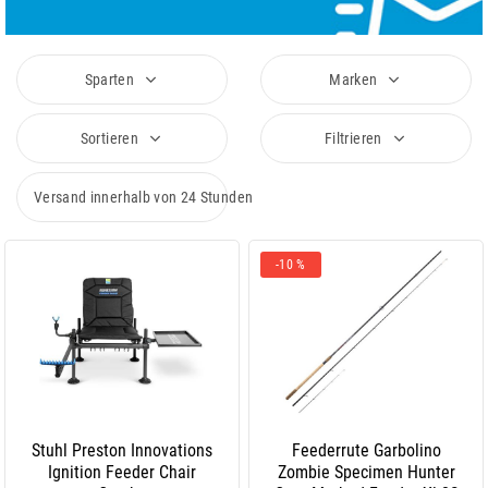
Sparten
Marken
Sortieren
Filtrieren
Versand innerhalb von 24 Stunden
-10 %
Stuhl Preston Innovations
Feederrute Garbolino
Ignition Feeder Chair
Zombie Specimen Hunter