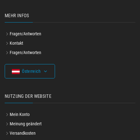
MEHR INFOS
Fragen/Antworten
Kontakt
Fragen/Antworten
Österreich
NUTZUNG DER WEBSITE
Mein Konto
Meinung geändert
Versandkosten