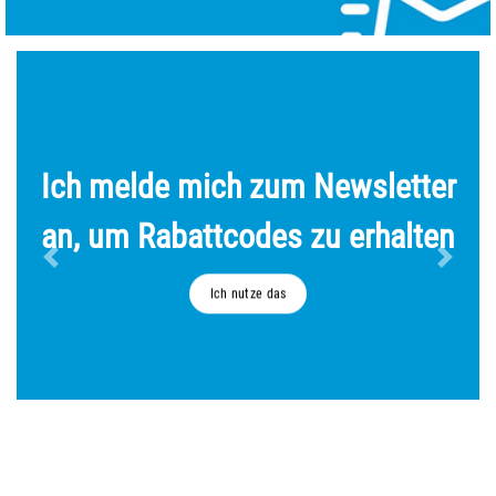
Ich melde mich zum Newsletter
an, um Rabattcodes zu erhalten
Ich nutze das