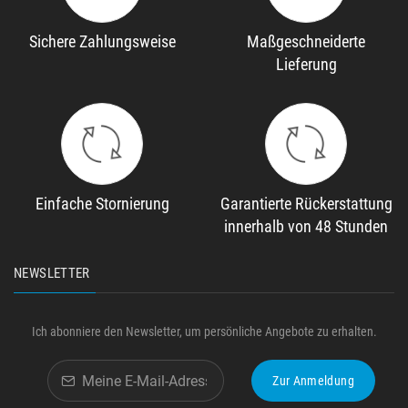
Sichere Zahlungsweise
Maßgeschneiderte
Lieferung
Einfache Stornierung
Garantierte Rückerstattung
innerhalb von 48 Stunden
NEWSLETTER
Ich abonniere den Newsletter, um persönliche Angebote zu erhalten.
Zur Anmeldung