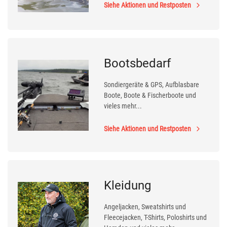
Siehe Aktionen und Restposten
Bootsbedarf
Sondiergeräte & GPS, Aufblasbare
Boote, Boote & Fischerboote und
vieles mehr...
Siehe Aktionen und Restposten
Kleidung
Angeljacken, Sweatshirts und
Fleecejacken, T-Shirts, Poloshirts und