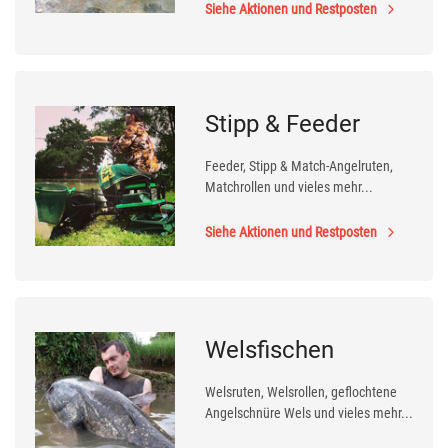
Siehe Aktionen und Restposten
Stipp & Feeder
Feeder, Stipp & Match-Angelruten,
Matchrollen und vieles mehr...
Siehe Aktionen und Restposten
Welsfischen
Welsruten, Welsrollen, geflochtene
Angelschnüre Wels und vieles mehr...