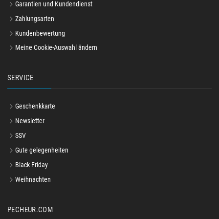
Garantien und Kundendienst
Zahlungsarten
Kundenbewertung
Meine Cookie-Auswahl ändern
SERVICE
Geschenkkarte
Newsletter
SSV
Gute gelegenheiten
Black Friday
Weihnachten
PECHEUR.COM