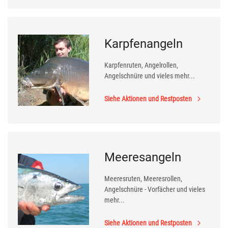
Karpfenangeln
Karpfenruten, Angelrollen,
Angelschnüre und vieles mehr...
Siehe Aktionen und Restposten
Meeresangeln
Meeresruten, Meeresrollen,
Angelschnüre - Vorfächer und vieles
mehr...
Siehe Aktionen und Restposten