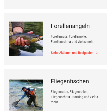
Forellenangeln
Forellenrute, Forellenrolle,
Forellenschnur und vieles mehr...
Siehe Aktionen und Restposten
Fliegenfischen
Fliegenruten, Fliegenrollen,
Fliegenschnur - Backing und vieles
mehr...