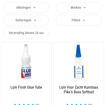
Afdelingen
Merken
Sorteringen
Filters
Verzending binnen 24 uur
Lijm Fiiish Glue Tube
Lijm Voor Zacht Kunstaas
Pike'n Bass Softbait