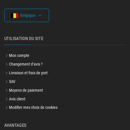
Belgique
UTILISATION DU SITE
Mon compte
Changement d’avis ?
Livraison et frais de port
SAV
Moyens de paiement
Avis client
Modifier mes choix de cookies
AVANTAGES