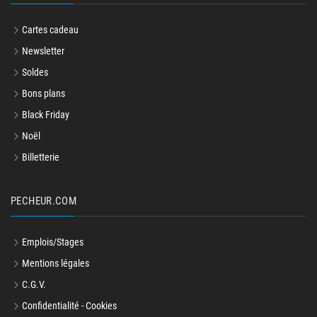
Cartes cadeau
Newsletter
Soldes
Bons plans
Black Friday
Noël
Billetterie
PECHEUR.COM
Emplois/Stages
Mentions légales
C.G.V.
Confidentialité - Cookies