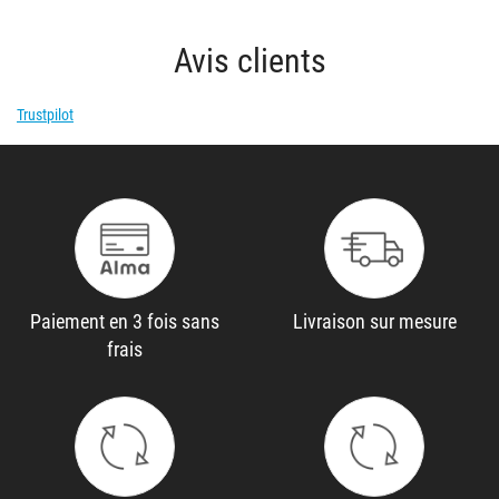
Avis clients
Trustpilot
Paiement en 3 fois sans
Livraison sur mesure
frais