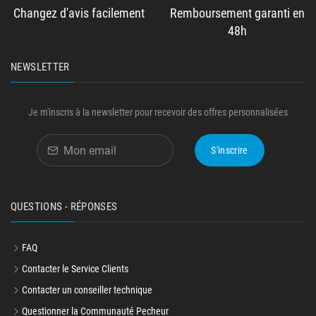
Changez d'avis facilement
Remboursement garanti en
48h
NEWSLETTER
Je m'inscris à la newsletter pour recevoir des offres personnalisées
S'inscrire
QUESTIONS - RÉPONSES
FAQ
Contacter le Service Clients
Contacter un conseiller technique
Questionner la Communauté Pecheur