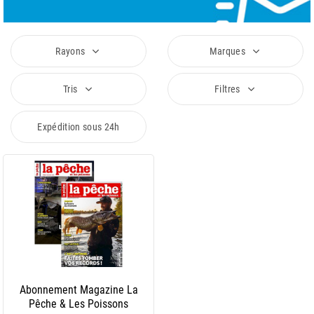
Rayons
Marques
Tris
Filtres
Expédition sous 24h
Abonnement Magazine La
Pêche & Les Poissons