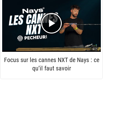
Focus sur les cannes NXT de Nays : ce
qu’il faut savoir