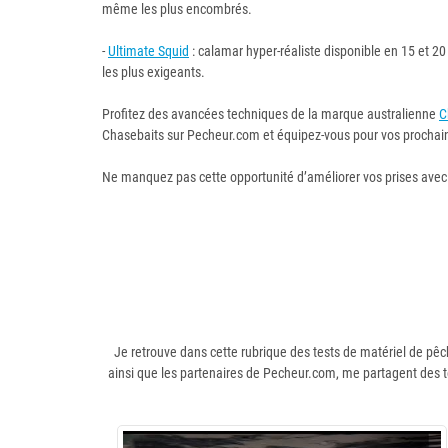
même les plus encombrés.
-
Ultimate Squid
: calamar hyper-réaliste disponible en 15 et 
les plus exigeants.
Profitez des avancées techniques de la marque australienne
C
Chasebaits sur Pecheur.com et équipez-vous pour vos prochain
Ne manquez pas cette opportunité d’améliorer vos prises avec 
Je retrouve dans cette rubrique des tests de matériel de pêc
ainsi que les partenaires de Pecheur.com, me partagent des 