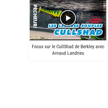
Focus sur le CullShad de Berkley avec
Arnaud Landrieu