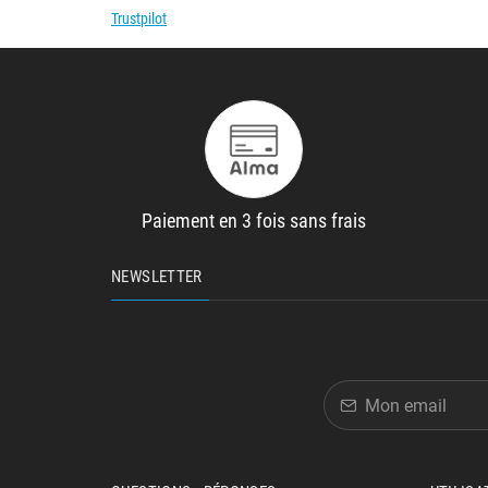
Trustpilot
Paiement en 3 fois sans frais
NEWSLETTER