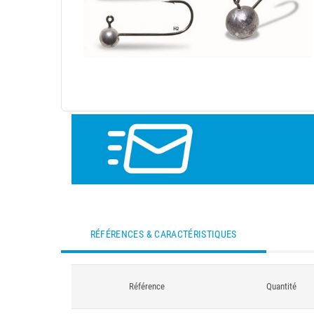
RÉFÉRENCES & CARACTÉRISTIQUES
Référence
Quantité