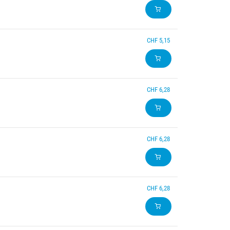
CHF 5,15
CHF 6,28
CHF 6,28
CHF 6,28