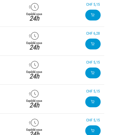
CHF 5,15
Expédié sous
24h
CHF 6,28
Expédié sous
24h
CHF 5,15
Expédié sous
24h
CHF 5,15
Expédié sous
24h
CHF 5,15
Expédié sous
24h