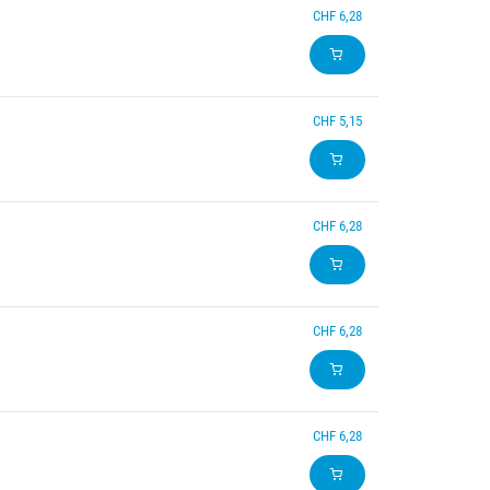
CHF 6,28
CHF 5,15
CHF 6,28
CHF 6,28
CHF 6,28