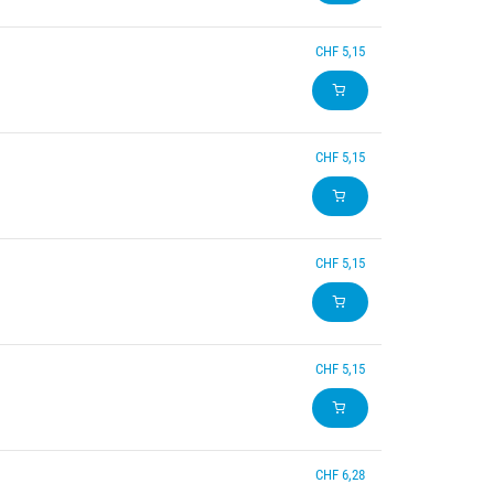
CHF 5,15
CHF 5,15
CHF 5,15
CHF 5,15
CHF 6,28