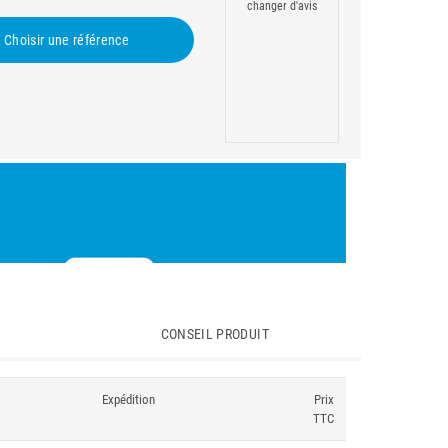
changer d'avis
Choisir une référence
CONSEIL PRODUIT
Expédition
Prix
TTC