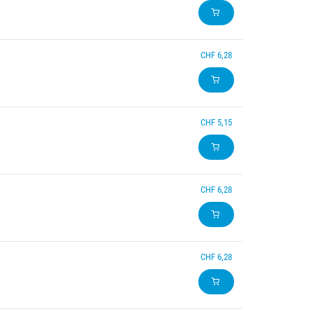
CHF 6,28
CHF 5,15
CHF 6,28
CHF 6,28