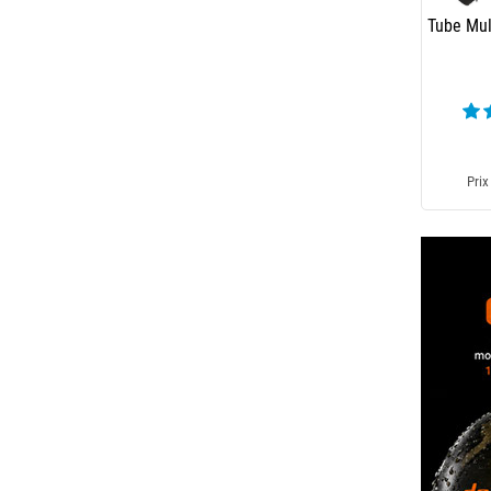
Tube Mul
Prix