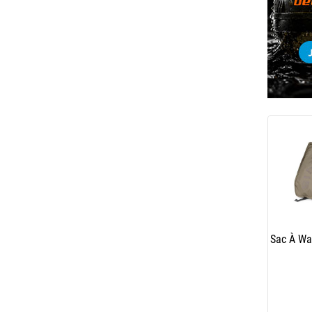
Sac À Wa