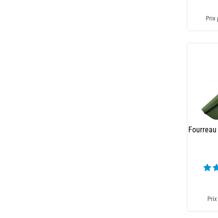
Prix 
Fourreau
Prix